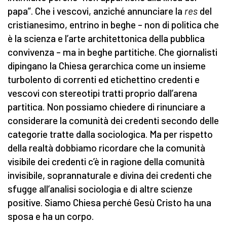
papa”. Che i vescovi, anziché annunciare la
res
del
cristianesimo, entrino in beghe – non di politica che
è la scienza e l’arte architettonica della pubblica
convivenza – ma in beghe partitiche. Che giornalisti
dipingano la Chiesa gerarchica come un insieme
turbolento di correnti ed etichettino credenti e
vescovi con stereotipi tratti proprio dall’arena
partitica. Non possiamo chiedere di rinunciare a
considerare la comunità dei credenti secondo delle
categorie tratte dalla sociologica. Ma per rispetto
della realtà dobbiamo ricordare che la comunità
visibile dei credenti c’è in ragione della comunità
invisibile, soprannaturale e divina dei credenti che
sfugge all’analisi sociologia e di altre scienze
positive. Siamo Chiesa perché Gesù Cristo ha una
sposa e ha un corpo.