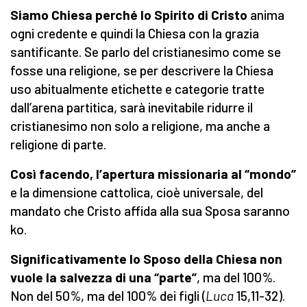
Siamo Chiesa perché lo Spirito di Cristo
anima
ogni credente e quindi la Chiesa con la grazia
santificante. Se parlo del cristianesimo come se
fosse una religione, se per descrivere la Chiesa
uso abitualmente etichette e categorie tratte
dall’arena partitica, sarà inevitabile ridurre il
cristianesimo non solo a religione, ma anche a
religione di parte.
Così facendo, l’apertura missionaria al “mondo”
e la dimensione cattolica, cioè universale, del
mandato che Cristo affida alla sua Sposa saranno
ko.
Significativamente lo Sposo della Chiesa non
vuole la salvezza di una “parte”
, ma del 100%.
Non del 50%, ma del 100% dei figli (
Luca
15,11-32).