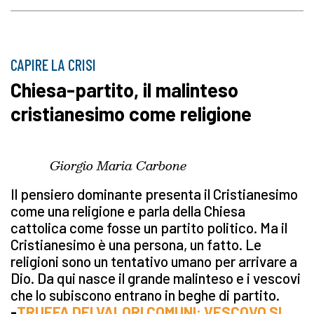
CAPIRE LA CRISI
Chiesa-partito, il malinteso
cristianesimo come religione
Giorgio Maria Carbone
Il pensiero dominante presenta il Cristianesimo
come una religione e parla della Chiesa
cattolica come fosse un partito politico. Ma il
Cristianesimo è una persona, un fatto. Le
religioni sono un tentativo umano per arrivare a
Dio. Da qui nasce il grande malinteso e i vescovi
che lo subiscono entrano in beghe di partito.
-
TRUFFA DEI VALORI COMUNI: VESCOVO SI