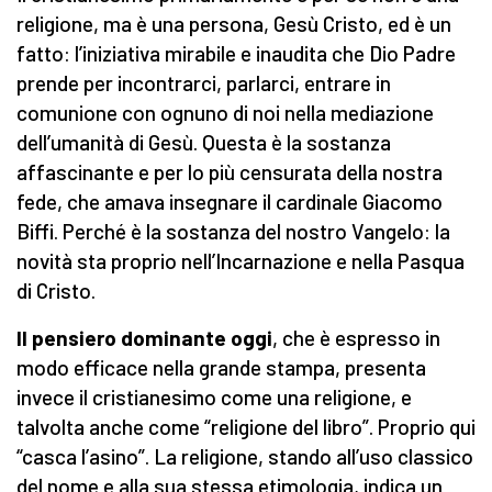
religione, ma è una persona, Gesù Cristo, ed è un
fatto: l’iniziativa mirabile e inaudita che Dio Padre
prende per incontrarci, parlarci, entrare in
comunione con ognuno di noi nella mediazione
dell’umanità di Gesù. Questa è la sostanza
affascinante e per lo più censurata della nostra
fede, che amava insegnare il cardinale Giacomo
Biffi. Perché è la sostanza del nostro Vangelo: la
novità sta proprio nell’Incarnazione e nella Pasqua
di Cristo.
Il pensiero dominante oggi
, che è espresso in
modo efficace nella grande stampa, presenta
invece il cristianesimo come una religione, e
talvolta anche come “religione del libro”. Proprio qui
“casca l’asino”. La religione, stando all’uso classico
del nome e alla sua stessa etimologia, indica un