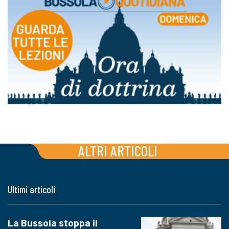
ALTRI ARTICOLI
Ultimi articoli
La Bussola stoppa il