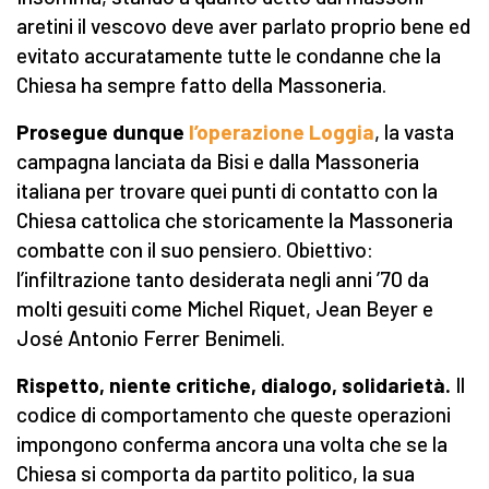
aretini il vescovo deve aver parlato proprio bene ed
evitato accuratamente tutte le condanne che la
Chiesa ha sempre fatto della Massoneria.
Prosegue dunque
l’operazione Loggia
, la vasta
campagna lanciata da Bisi e dalla Massoneria
italiana per trovare quei punti di contatto con la
Chiesa cattolica che storicamente la Massoneria
combatte con il suo pensiero. Obiettivo:
l’infiltrazione tanto desiderata negli anni ’70 da
molti gesuiti come Michel Riquet, Jean Beyer e
José Antonio Ferrer Benimeli.
Rispetto, niente critiche, dialogo, solidarietà.
Il
codice di comportamento che queste operazioni
impongono conferma ancora una volta che se la
Chiesa si comporta da partito politico, la sua