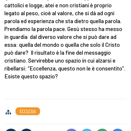
cattolici e logge, atei e non cristiani è proprio
legato al peso, cioè al valore, che si dà ad ogni
parola ed esperienza che sta dietro quella parola.
Prendiamo la parola pace. Gesù stesso ha messo
in guardia dal diverso valore che si può dare ad
essa: quella del mondo o quella che solo il Cristo
può dare? Il risultato è la fine del messaggio
cristiano. Servirebbe uno spazio in cui alzarsi e
ribellarsi: “Eccellenza, questo non le è consentito”.
Esiste questo spazio?
ECCLESIA