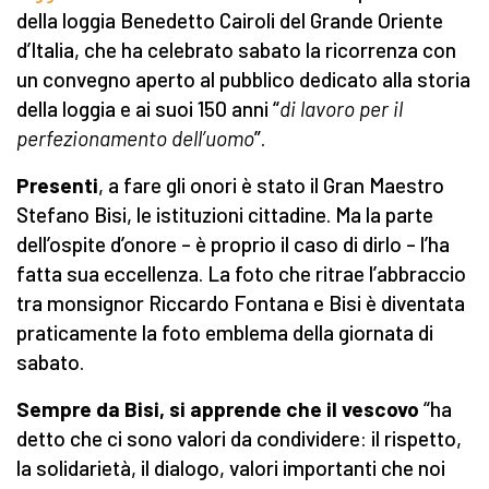
della loggia Benedetto Cairoli del Grande Oriente
d’Italia, che ha celebrato sabato la ricorrenza con
un convegno aperto al pubblico dedicato alla storia
della loggia e ai suoi 150 anni “
di lavoro per il
perfezionamento dell’uomo
”.
Presenti
, a fare gli onori è stato il Gran Maestro
Stefano Bisi, le istituzioni cittadine. Ma la parte
dell’ospite d’onore – è proprio il caso di dirlo – l’ha
fatta sua eccellenza. La foto che ritrae l’abbraccio
tra monsignor Riccardo Fontana e Bisi è diventata
praticamente la foto emblema della giornata di
sabato.
Sempre da Bisi, si apprende che il vescovo
“ha
detto che ci sono valori da condividere: il rispetto,
la solidarietà, il dialogo, valori importanti che noi