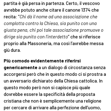
partita è già persa in partenza. Certo, il vescovo
avrebbe potuto anche citare il canone 1374 che
recita: “
Chi dà il nome ad una associazione che
complotta contro la Chiesa, sia punito con una
giusta pena, chi poi tale associazione promuove o
dirige sia punito con l’interdetto
” che si riferisce
proprio alla Massoneria, ma così l’avrebbe messa
giù dura.
Più comodo evidentemente riferirsi
genericamente
a un dialogo di circostanza senza
accorgersi però che in questo modo ci si prostra a
un avversario dichiarato della Chiesa cattolica. In
questo modo però non si capisce più quale
dovrebbe essere la specificità della proposta
cristiana che non è semplicemente una religione
per cercare di arrivare alla perfezione dell’uomo,