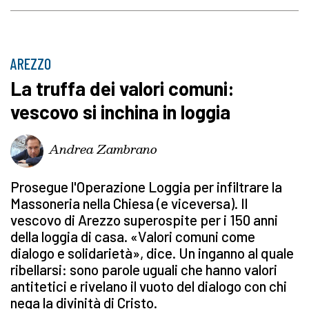
AREZZO
La truffa dei valori comuni:
vescovo si inchina in loggia
Andrea Zambrano
Prosegue l'Operazione Loggia per infiltrare la
Massoneria nella Chiesa (e viceversa). Il
vescovo di Arezzo superospite per i 150 anni
della loggia di casa. «Valori comuni come
dialogo e solidarietà», dice. Un inganno al quale
ribellarsi: sono parole uguali che hanno valori
antitetici e rivelano il vuoto del dialogo con chi
nega la divinità di Cristo.