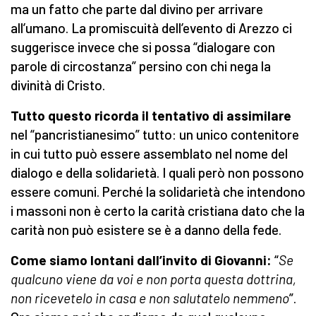
ma un fatto che parte dal divino per arrivare
all’umano. La promiscuità dell’evento di Arezzo ci
suggerisce invece che si possa “dialogare con
parole di circostanza” persino con chi nega la
divinità di Cristo.
Tutto questo ricorda il tentativo di assimilare
nel “pancristianesimo” tutto: un unico contenitore
in cui tutto può essere assemblato nel nome del
dialogo e della solidarietà. I quali però non possono
essere comuni. Perché la solidarietà che intendono
i massoni non è certo la carità cristiana dato che la
carità non può esistere se è a danno della fede.
Come siamo lontani dall’invito di Giovanni:
“
Se
qualcuno viene da voi e non porta questa dottrina,
non ricevetelo in casa e non salutatelo nemmeno
”.