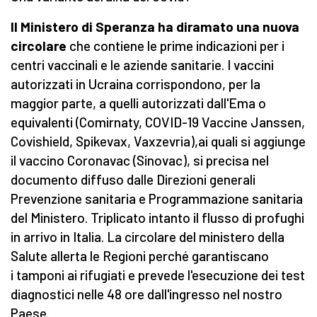
Il Ministero di Speranza ha diramato una nuova
circolare
che contiene le prime indicazioni per i
centri vaccinali e le aziende sanitarie. I vaccini
autorizzati in Ucraina corrispondono, per la
maggior parte, a quelli autorizzati dall'Ema o
equivalenti (Comirnaty, COVID-19 Vaccine Janssen,
Covishield, Spikevax, Vaxzevria),ai quali si aggiunge
il vaccino Coronavac (Sinovac), si precisa nel
documento diffuso dalle Direzioni generali
Prevenzione sanitaria e Programmazione sanitaria
del Ministero. Triplicato intanto il flusso di profughi
in arrivo in Italia. La circolare del ministero della
Salute allerta le Regioni perché garantiscano
i tamponi ai rifugiati e prevede l'esecuzione dei test
diagnostici nelle 48 ore dall'ingresso nel nostro
Paese.