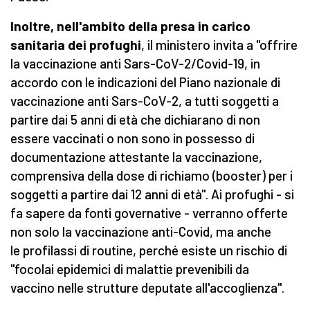
Inoltre, nell'ambito della presa in carico
sanitaria dei profughi
, il ministero invita a "offrire
la vaccinazione anti Sars-CoV-2/Covid-19, in
accordo con le indicazioni del Piano nazionale di
vaccinazione anti Sars-CoV-2, a tutti soggetti a
partire dai 5 anni di età che dichiarano di non
essere vaccinati o non sono in possesso di
documentazione attestante la vaccinazione,
comprensiva della dose di richiamo (booster) per i
soggetti a partire dai 12 anni di età". Ai profughi - si
fa sapere da fonti governative - verranno offerte
non solo la vaccinazione anti-Covid, ma anche
le profilassi di routine, perché esiste un rischio di
"focolai epidemici di malattie prevenibili da
vaccino nelle strutture deputate all'accoglienza".