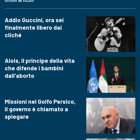
Addio Guccini, ora sei
finalmente libero dai
cliché
Alois, il principe della vita
che difende i bambini
dall’aborto
Missioni nel Golfo Persico,
il governo è chiamato a
spiegare