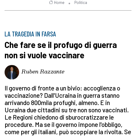
Home
Politica
LA TRAGEDIA IN FARSA
Che fare se il profugo di guerra
non si vuole vaccinare
Ruben Razzante
Il governo di fronte a un bivio: accoglienza o
vaccinazione? Dall'Ucraina in guerra stanno
arrivando 800mila profughi, almeno. E in
Ucraina due cittadini su tre non sono vaccinati.
Le Regioni chiedono di sburocratizzare le
procedure. Ma se il governo impone l'obbligo,
come per gli italiani, può scoppiare la rivolta. Se