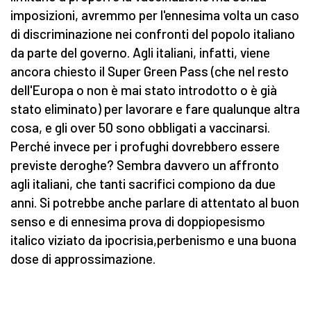
imposizioni, avremmo per l'ennesima volta un caso
di discriminazione nei confronti del popolo italiano
da parte del governo. Agli italiani, infatti, viene
ancora chiesto il Super Green Pass (che nel resto
dell'Europa o non è mai stato introdotto o è già
stato eliminato) per lavorare e fare qualunque altra
cosa, e gli over 50 sono obbligati a vaccinarsi.
Perché invece per i profughi dovrebbero essere
previste deroghe? Sembra davvero un affronto
agli italiani, che tanti sacrifici compiono da due
anni. Si potrebbe anche parlare di attentato al buon
senso e di ennesima prova di doppiopesismo
italico viziato da ipocrisia,perbenismo e una buona
dose di approssimazione.