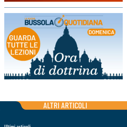
ALTRI ARTICOLI
Ultimi articoli