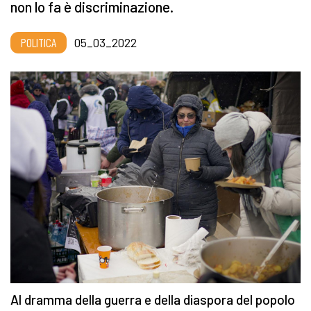
non lo fa è discriminazione.
POLITICA
05_03_2022
Al dramma della guerra e della diaspora del popolo