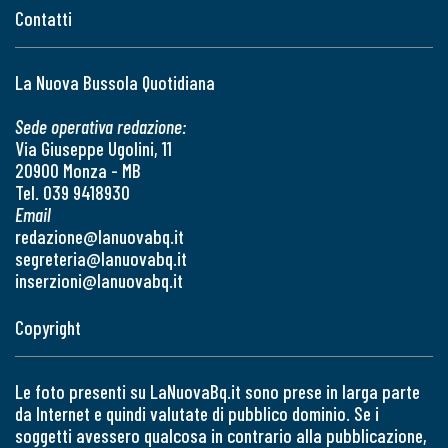
Contatti
La Nuova Bussola Quotidiana
Sede operativa redazione:
Via Giuseppe Ugolini, 11
20900 Monza - MB
Tel. 039 9418930
Email
redazione@lanuovabq.it
segreteria@lanuovabq.it
inserzioni@lanuovabq.it
Copyright
Le foto presenti su LaNuovaBq.it sono prese in larga parte
da Internet e quindi valutate di pubblico dominio. Se i
soggetti avessero qualcosa in contrario alla pubblicazione,