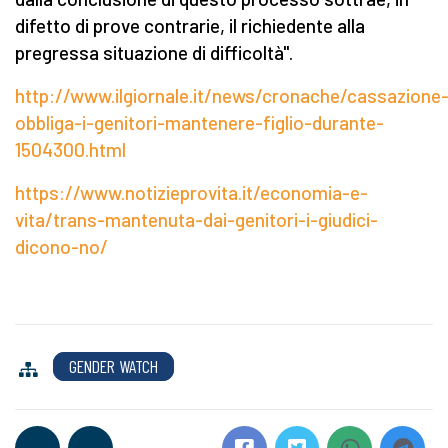
difetto di prove contrarie, il richiedente alla
pregressa situazione di difficoltà".
http://www.ilgiornale.it/news/cronache/cassazione
obbliga-i-genitori-mantenere-figlio-durante-
1504300.html
https://www.notizieprovita.it/economia-e-
vita/trans-mantenuta-dai-genitori-i-giudici-
dicono-no/
GENDER WATCH