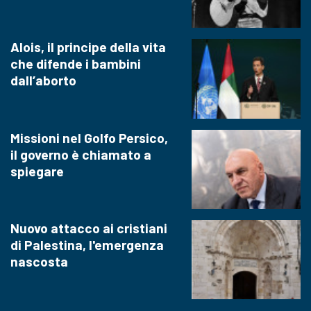
Alois, il principe della vita
che difende i bambini
dall’aborto
Missioni nel Golfo Persico,
il governo è chiamato a
spiegare
Nuovo attacco ai cristiani
di Palestina, l'emergenza
nascosta