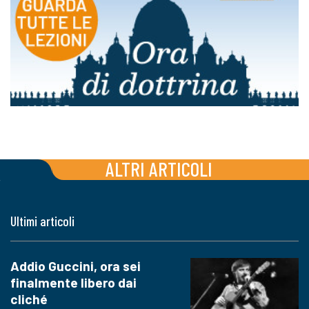
ALTRI ARTICOLI
Ultimi articoli
Addio Guccini, ora sei
finalmente libero dai
cliché