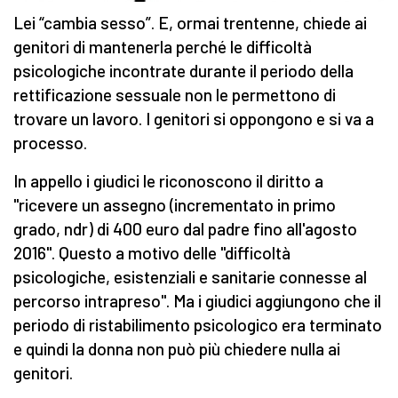
Lei “cambia sesso”. E, ormai trentenne, chiede ai
genitori di mantenerla perché le difficoltà
psicologiche incontrate durante il periodo della
rettificazione sessuale non le permettono di
trovare un lavoro. I genitori si oppongono e si va a
processo.
In appello i giudici le riconoscono il diritto a
"ricevere un assegno (incrementato in primo
grado, ndr) di 400 euro dal padre fino all'agosto
2016". Questo a motivo delle "difficoltà
psicologiche, esistenziali e sanitarie connesse al
percorso intrapreso". Ma i giudici aggiungono che il
periodo di ristabilimento psicologico era terminato
e quindi la donna non può più chiedere nulla ai
genitori.