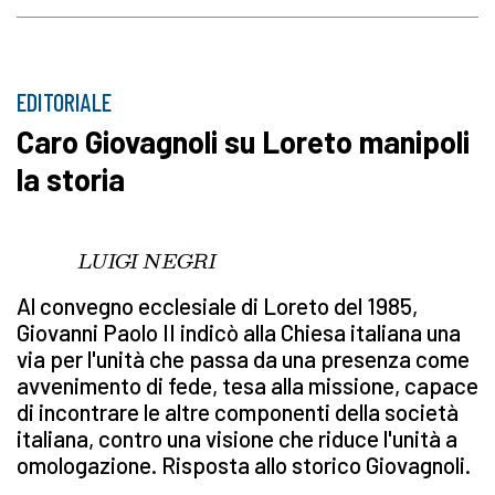
EDITORIALE
Caro Giovagnoli su Loreto manipoli
la storia
LUIGI NEGRI
Al convegno ecclesiale di Loreto del 1985,
Giovanni Paolo II indicò alla Chiesa italiana una
via per l'unità che passa da una presenza come
avvenimento di fede, tesa alla missione, capace
di incontrare le altre componenti della società
italiana, contro una visione che riduce l'unità a
omologazione. Risposta allo storico Giovagnoli.