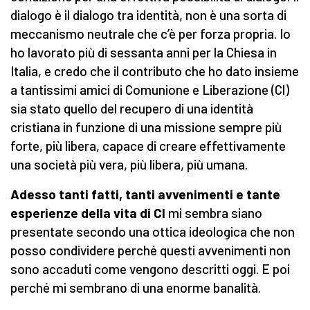
dialogo è il dialogo tra identità, non è una sorta di
meccanismo neutrale che c’è per forza propria. Io
ho lavorato più di sessanta anni per la Chiesa in
Italia, e credo che il contributo che ho dato insieme
a tantissimi amici di Comunione e Liberazione (Cl)
sia stato quello del recupero di una identità
cristiana in funzione di una missione sempre più
forte, più libera, capace di creare effettivamente
una società più vera, più libera, più umana.
Adesso tanti fatti, tanti avvenimenti e tante
esperienze della vita di Cl
mi sembra siano
presentate secondo una ottica ideologica che non
posso condividere perché questi avvenimenti non
sono accaduti come vengono descritti oggi. E poi
perché mi sembrano di una enorme banalità.