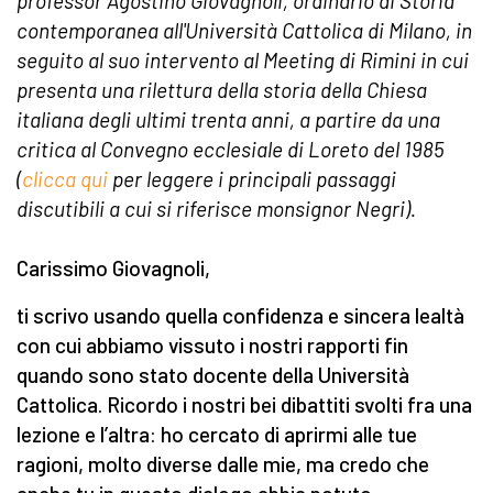
professor Agostino Giovagnoli, ordinario di Storia
contemporanea all'Università Cattolica di Milano, in
seguito al suo intervento al Meeting di Rimini in cui
presenta una rilettura della storia della Chiesa
italiana degli ultimi trenta anni, a partire da una
critica al Convegno ecclesiale di Loreto del 1985
(
clicca qui
per leggere i principali passaggi
discutibili a cui si riferisce monsignor Negri).
Carissimo Giovagnoli,
ti scrivo usando quella confidenza e sincera lealtà
con cui abbiamo vissuto i nostri rapporti fin
quando sono stato docente della Università
Cattolica. Ricordo i nostri bei dibattiti svolti fra una
lezione e l’altra: ho cercato di aprirmi alle tue
ragioni, molto diverse dalle mie, ma credo che