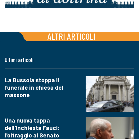
ALTRI ARTICOLI
Ultimi articoli
La Bussola stoppa il
funerale in chiesa del
massone
Una nuova tappa
dell'inchiesta Fauci:
l'oltraggio al Senato