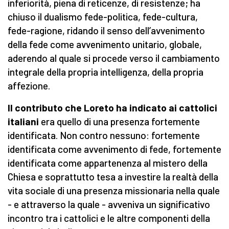
inferiorità, piena di reticenze, di resistenze; ha
chiuso il dualismo fede-politica, fede-cultura,
fede-ragione, ridando il senso dell’avvenimento
della fede come avvenimento unitario, globale,
aderendo al quale si procede verso il cambiamento
integrale della propria intelligenza, della propria
affezione.
Il contributo che Loreto ha indicato ai cattolici
italiani
era quello di una presenza fortemente
identificata. Non contro nessuno: fortemente
identificata come avvenimento di fede, fortemente
identificata come appartenenza al mistero della
Chiesa e soprattutto tesa a investire la realtà della
vita sociale di una presenza missionaria nella quale
- e attraverso la quale - avveniva un significativo
incontro tra i cattolici e le altre componenti della