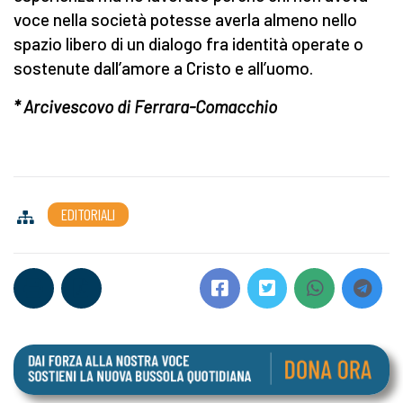
voce nella società potesse averla almeno nello
spazio libero di un dialogo fra identità operate o
sostenute dall’amore a Cristo e all’uomo.
* Arcivescovo di Ferrara-Comacchio
EDITORIALI