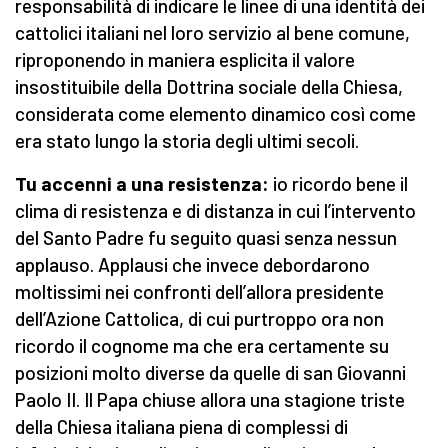
responsabilità di indicare le linee di una identità dei
cattolici italiani nel loro servizio al bene comune,
riproponendo in maniera esplicita il valore
insostituibile della Dottrina sociale della Chiesa,
considerata come elemento dinamico così come
era stato lungo la storia degli ultimi secoli.
Tu accenni a una resistenza:
io ricordo bene il
clima di resistenza e di distanza in cui l’intervento
del Santo Padre fu seguito quasi senza nessun
applauso. Applausi che invece debordarono
moltissimi nei confronti dell’allora presidente
dell’Azione Cattolica, di cui purtroppo ora non
ricordo il cognome ma che era certamente su
posizioni molto diverse da quelle di san Giovanni
Paolo II. Il Papa chiuse allora una stagione triste
della Chiesa italiana piena di complessi di