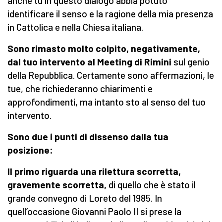
anche tu in questo dialogo abbia potuto
identificare il senso e la ragione della mia presenza
in Cattolica e nella Chiesa italiana.
Sono rimasto molto colpito, negativamente,
dal tuo intervento al Meeting di Rimini
sul genio
della Repubblica. Certamente sono affermazioni, le
tue, che richiederanno chiarimenti e
approfondimenti, ma intanto sto al senso del tuo
intervento.
Sono due i punti di dissenso dalla tua
posizione:
Il primo riguarda una rilettura scorretta,
gravemente scorretta,
di quello che è stato il
grande convegno di Loreto del 1985. In
quell’occasione Giovanni Paolo II si prese la