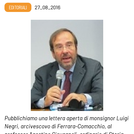
EDITORIALI
27_08_2016
Pubblichiamo una lettera aperta di monsignor Luigi
Negri, arcivescovo di Ferrara-Comacchio, al