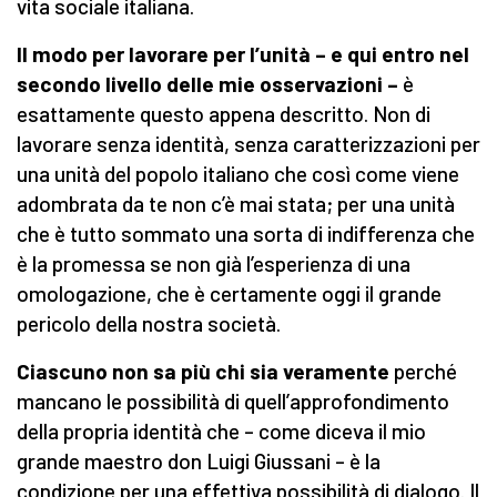
vita sociale italiana.
Il modo per lavorare per l’unità
– e qui entro nel
secondo livello delle mie osservazioni –
è
esattamente questo appena descritto. Non di
lavorare senza identità, senza caratterizzazioni per
una unità del popolo italiano che così come viene
adombrata da te non c’è mai stata; per una unità
che è tutto sommato una sorta di indifferenza che
è la promessa se non già l’esperienza di una
omologazione, che è certamente oggi il grande
pericolo della nostra società.
Ciascuno non sa più chi sia veramente
perché
mancano le possibilità di quell’approfondimento
della propria identità che – come diceva il mio
grande maestro don Luigi Giussani – è la
condizione per una effettiva possibilità di dialogo. Il