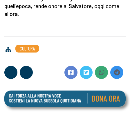
quell’epoca, rende onore al Salvatore, oggi come
allora.
CULTURA