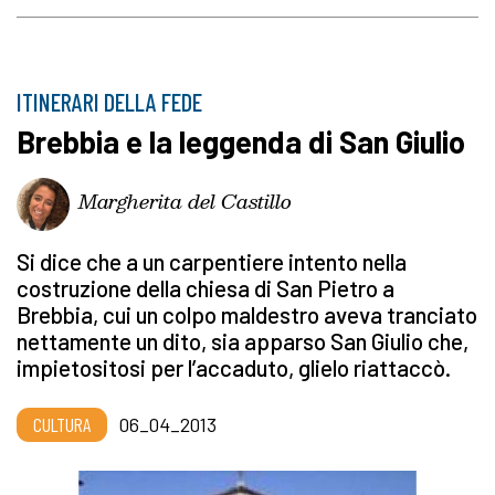
ITINERARI DELLA FEDE
Brebbia e la leggenda di San Giulio
Margherita del Castillo
Si dice che a un carpentiere intento nella
costruzione della chiesa di San Pietro a
Brebbia, cui un colpo maldestro aveva tranciato
nettamente un dito, sia apparso San Giulio che,
impietositosi per l’accaduto, glielo riattaccò.
CULTURA
06_04_2013