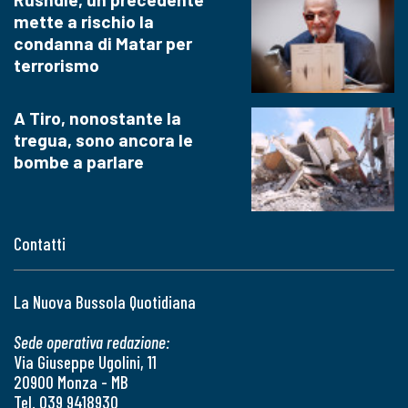
mette a rischio la
condanna di Matar per
terrorismo
A Tiro, nonostante la
tregua, sono ancora le
bombe a parlare
Contatti
La Nuova Bussola Quotidiana
Sede operativa redazione:
Via Giuseppe Ugolini, 11
20900 Monza - MB
Tel. 039 9418930