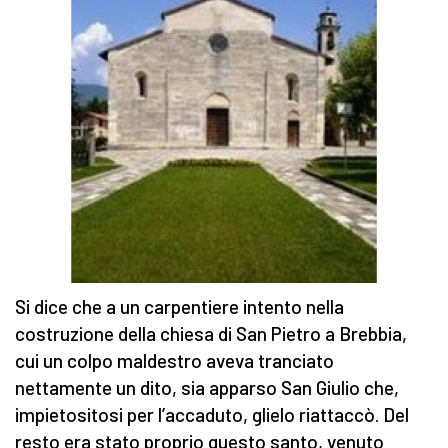
Si dice che a un carpentiere intento nella
costruzione della chiesa di San Pietro a Brebbia,
cui un colpo maldestro aveva tranciato
nettamente un dito, sia apparso San Giulio che,
impietositosi per l’accaduto, glielo riattaccò. Del
resto era stato proprio questo santo, venuto