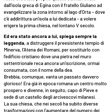
dall’isola greca di Egina con il fratello Giuliano ad
evangelizzare la zona intorno al lago d’Orta – dove
c’è addirittura un’isola a lui dedicata - a volere
erigere la prima chiesa, nel lontano V secolo.
Ed era stato ancora a lui, spiega sempre la
leggenda
, a distruggere il preesistente tempio di
Minerva, l’Atena dei Romani, per sostituirlo con
l’edificio cristiano dove una pietra nel muro
settentrionale reca ancora un’iscrizione, ormai
consumata, con il nome della dea.
Brebbia, comunque, vanta un passato davvero
glorioso! Era già in epoca romana un centro molto
prospero e divenne, in seguito, capo di Pieve e
sede di un castello degli arcivescovi milanesi.
La sua chiesa, che nei secoli ha subito diverse
trasformazioni con l’aumentare del numero dei