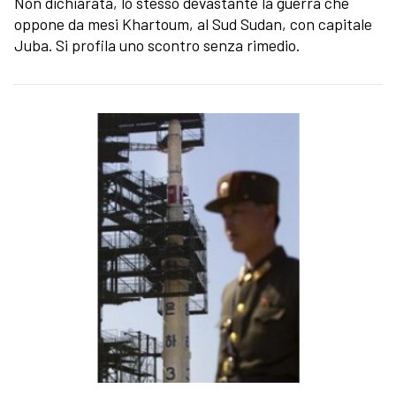
Non dichiarata, lo stesso devastante la guerra che
oppone da mesi Khartoum, al Sud Sudan, con capitale
Juba. Si profila uno scontro senza rimedio.