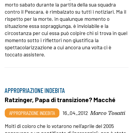
morto sabato durante la partita della sua squadra
contro il Pescara, è rimbalzato su tutti i notiziari. Ma il
rispetto per la morte, in qualunque momento o
situazione essa sopraggiunga, è inviolabile e la
circostanza per cui essa può colpire chi si trova in quel
momento sotto i riflettori non giustifica la
spettacolarizzazione a cui ancora una volta ci è
toccato assistere.
APPROPRIAZIONE INDEBITA
Ratzinger, Papa di transizione? Macché
Marco Tosatti
APPROPRIAZIONE INDEBITA
16_04_2012
Molti di coloro che lo votarono nell’aprile del 2005