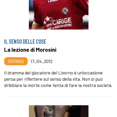
IL SENSO DELLE COSE
La lezione di Morosini
EDITORIALI
17_04_2012
Il dramma del giocatore del Livorno è un'occasione
persa per riflettere sul senso della vita. Non si può
dribblare la morte come tenta di fare la nostra società.