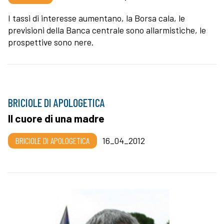
I tassi di interesse aumentano, la Borsa cala, le
previsioni della Banca centrale sono allarmistiche, le
prospettive sono nere.
BRICIOLE DI APOLOGETICA
Il cuore di una madre
BRICIOLE DI APOLOGETICA
16_04_2012