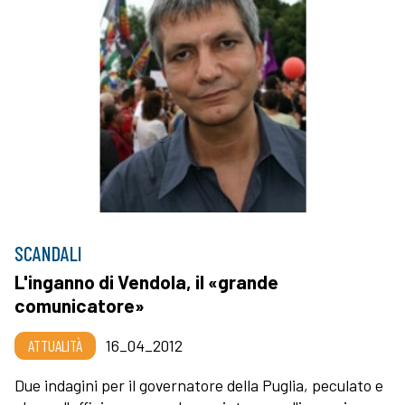
SCANDALI
L'inganno di Vendola, il «grande
comunicatore»
ATTUALITÀ
16_04_2012
Due indagini per il governatore della Puglia, peculato e