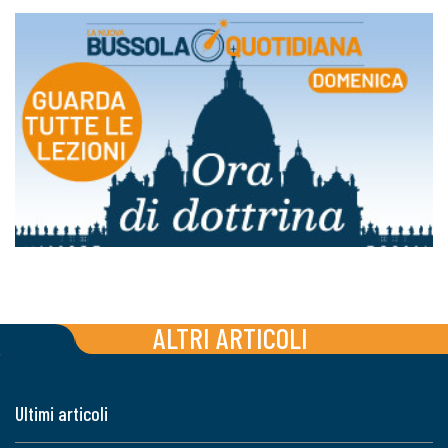
ALTRI ARTICOLI
Ultimi articoli