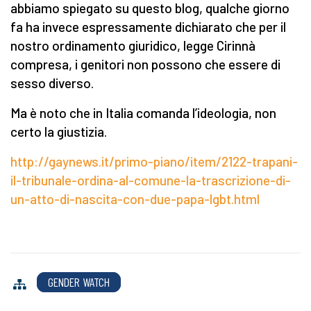
abbiamo spiegato su questo blog, qualche giorno
fa ha invece espressamente dichiarato che per il
nostro ordinamento giuridico, legge Cirinnà
compresa, i genitori non possono che essere di
sesso diverso.
Ma è noto che in Italia comanda l’ideologia, non
certo la giustizia.
http://gaynews.it/primo-piano/item/2122-trapani-
il-tribunale-ordina-al-comune-la-trascrizione-di-
un-atto-di-nascita-con-due-papa-lgbt.html
GENDER WATCH