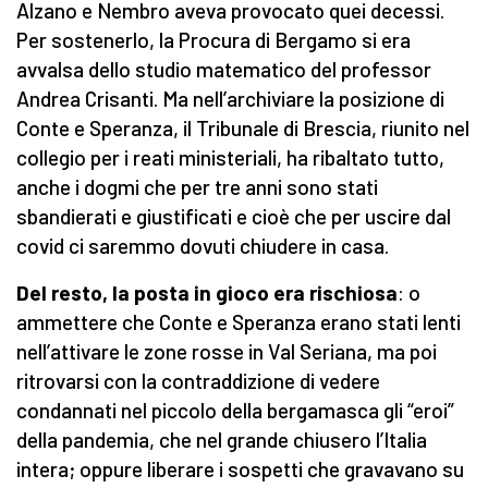
Alzano e Nembro aveva provocato quei decessi.
Per sostenerlo, la Procura di Bergamo si era
avvalsa dello studio matematico del professor
Andrea Crisanti. Ma nell’archiviare la posizione di
Conte e Speranza, il Tribunale di Brescia, riunito nel
collegio per i reati ministeriali, ha ribaltato tutto,
anche i dogmi che per tre anni sono stati
sbandierati e giustificati e cioè che per uscire dal
covid ci saremmo dovuti chiudere in casa.
Del resto, la posta in gioco era rischiosa
: o
ammettere che Conte e Speranza erano stati lenti
nell’attivare le zone rosse in Val Seriana, ma poi
ritrovarsi con la contraddizione di vedere
condannati nel piccolo della bergamasca gli “eroi”
della pandemia, che nel grande chiusero l’Italia
intera; oppure liberare i sospetti che gravavano su