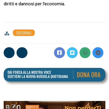
diritti e dannosi per l’economia.
EDITORIALI