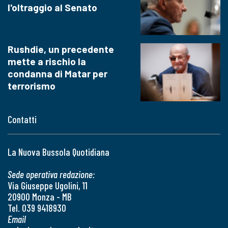
l'oltraggio al Senato
Rushdie, un precedente
mette a rischio la
condanna di Matar per
terrorismo
Contatti
La Nuova Bussola Quotidiana
Sede operativa redazione:
Via Giuseppe Ugolini, 11
20900 Monza - MB
Tel. 039 9418930
Email