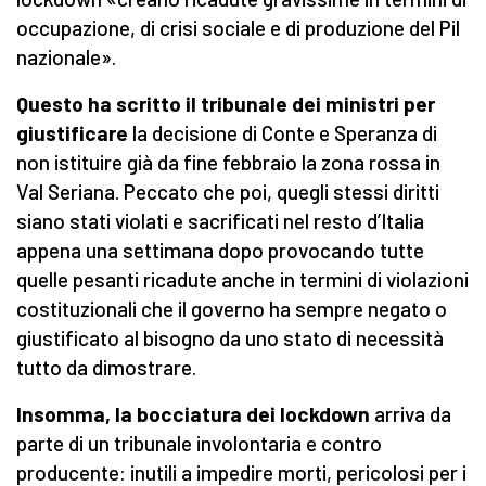
occupazione, di crisi sociale e di produzione del Pil
nazionale».
Questo ha scritto il tribunale dei ministri per
giustificare
la decisione di Conte e Speranza di
non istituire già da fine febbraio la zona rossa in
Val Seriana. Peccato che poi, quegli stessi diritti
siano stati violati e sacrificati nel resto d’Italia
appena una settimana dopo provocando tutte
quelle pesanti ricadute anche in termini di violazioni
costituzionali che il governo ha sempre negato o
giustificato al bisogno da uno stato di necessità
tutto da dimostrare.
Insomma, la bocciatura dei lockdown
arriva da
parte di un tribunale involontaria e contro
producente: inutili a impedire morti, pericolosi per i