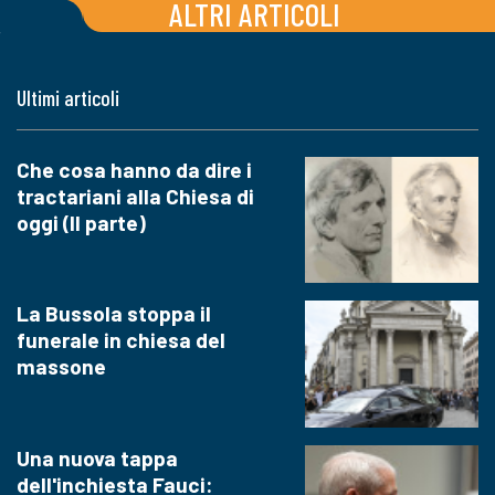
ALTRI ARTICOLI
Ultimi articoli
Che cosa hanno da dire i
tractariani alla Chiesa di
oggi (II parte)
La Bussola stoppa il
funerale in chiesa del
massone
Una nuova tappa
dell'inchiesta Fauci: