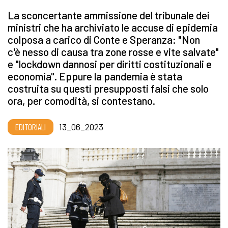
La sconcertante ammissione del tribunale dei
ministri che ha archiviato le accuse di epidemia
colposa a carico di Conte e Speranza: "Non
c'è nesso di causa tra zone rosse e vite salvate"
e "lockdown dannosi per diritti costituzionali e
economia". Eppure la pandemia è stata
costruita su questi presupposti falsi che solo
ora, per comodità, si contestano.
EDITORIALI
13_06_2023