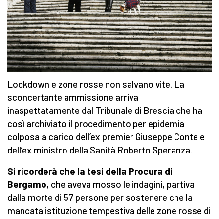
Lockdown e zone rosse non salvano vite. La
sconcertante ammissione arriva
inaspettatamente dal Tribunale di Brescia che ha
così archiviato il procedimento per epidemia
colposa a carico dell’ex premier Giuseppe Conte e
dell’ex ministro della Sanità Roberto Speranza.
Si ricorderà che la tesi della Procura di
Bergamo
, che aveva mosso le indagini, partiva
dalla morte di 57 persone per sostenere che la
mancata istituzione tempestiva delle zone rosse di