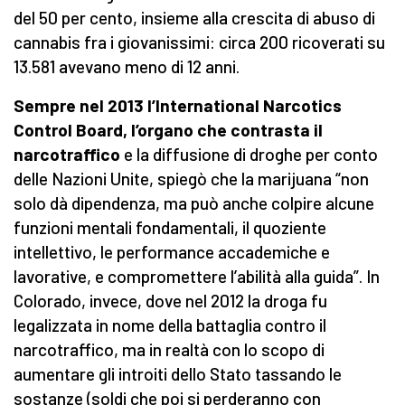
del 50 per cento, insieme alla crescita di abuso di
cannabis fra i giovanissimi: circa 200 ricoverati su
13.581 avevano meno di 12 anni.
Sempre nel 2013 l’International Narcotics
Control Board, l’organo che contrasta il
narcotraffico
e la diffusione di droghe per conto
delle Nazioni Unite, spiegò che la marijuana “non
solo dà dipendenza, ma può anche colpire alcune
funzioni mentali fondamentali, il quoziente
intellettivo, le performance accademiche e
lavorative, e compromettere l’abilità alla guida”. In
Colorado, invece, dove nel 2012 la droga fu
legalizzata in nome della battaglia contro il
narcotraffico, ma in realtà con lo scopo di
aumentare gli introiti dello Stato tassando le
sostanze (soldi che poi si perderanno con