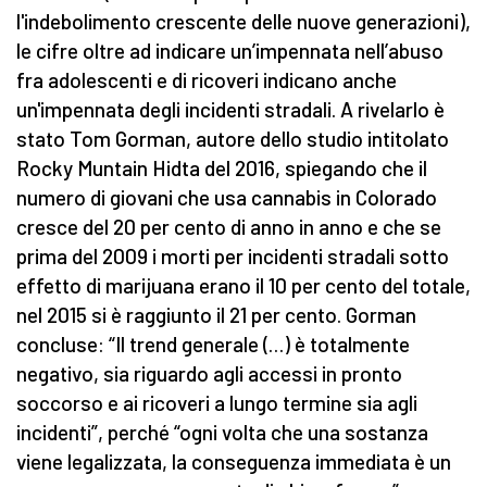
l'indebolimento crescente delle nuove generazioni),
le cifre oltre ad indicare un’impennata nell’abuso
fra adolescenti e di ricoveri indicano anche
un'impennata degli incidenti stradali. A rivelarlo è
stato Tom Gorman, autore dello studio intitolato
Rocky Muntain Hidta del 2016, spiegando che il
numero di giovani che usa cannabis in Colorado
cresce del 20 per cento di anno in anno e che se
prima del 2009 i morti per incidenti stradali sotto
effetto di marijuana erano il 10 per cento del totale,
nel 2015 si è raggiunto il 21 per cento. Gorman
concluse: “Il trend generale (…) è totalmente
negativo, sia riguardo agli accessi in pronto
soccorso e ai ricoveri a lungo termine sia agli
incidenti”, perché “ogni volta che una sostanza
viene legalizzata, la conseguenza immediata è un