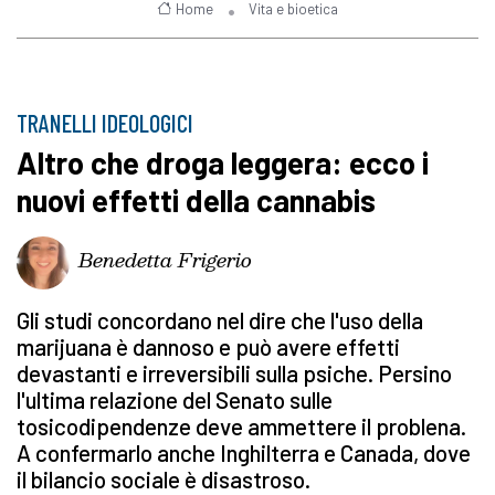
Home
Vita e bioetica
TRANELLI IDEOLOGICI
Altro che droga leggera: ecco i
nuovi effetti della cannabis
Benedetta Frigerio
Gli studi concordano nel dire che l'uso della
marijuana è dannoso e può avere effetti
devastanti e irreversibili sulla psiche. Persino
l'ultima relazione del Senato sulle
tosicodipendenze deve ammettere il problena.
A confermarlo anche Inghilterra e Canada, dove
il bilancio sociale è disastroso.