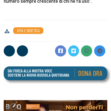
numero sempre crescente di chi ne fa uso”.
VITA E BIOETICA