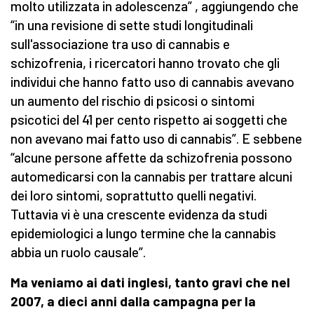
molto utilizzata in adolescenza” , aggiungendo che
“in una revisione di sette studi longitudinali
sull'associazione tra uso di cannabis e
schizofrenia, i ricercatori hanno trovato che gli
individui che hanno fatto uso di cannabis avevano
un aumento del rischio di psicosi o sintomi
psicotici del 41 per cento rispetto ai soggetti che
non avevano mai fatto uso di cannabis”. E sebbene
“alcune persone affette da schizofrenia possono
automedicarsi con la cannabis per trattare alcuni
dei loro sintomi, soprattutto quelli negativi.
Tuttavia vi è una crescente evidenza da studi
epidemiologici a lungo termine che la cannabis
abbia un ruolo causale”.
Ma veniamo ai dati inglesi, tanto gravi che nel
2007, a dieci anni dalla campagna per la