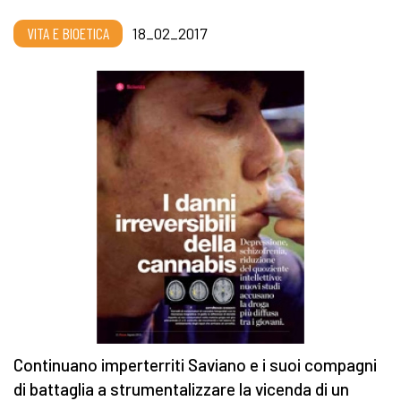
VITA E BIOETICA
18_02_2017
Continuano imperterriti Saviano e i suoi compagni
di battaglia a strumentalizzare la vicenda di un