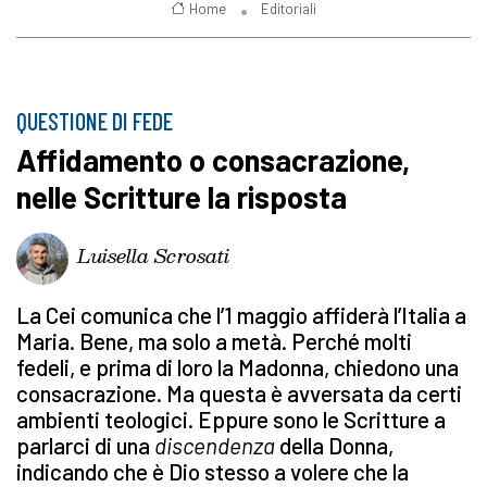
Home
Editoriali
QUESTIONE DI FEDE
Affidamento o consacrazione,
nelle Scritture la risposta
Luisella Scrosati
La Cei comunica che l’1 maggio affiderà l’Italia a
Maria. Bene, ma solo a metà. Perché molti
fedeli, e prima di loro la Madonna, chiedono una
consacrazione. Ma questa è avversata da certi
ambienti teologici. Eppure sono le Scritture a
parlarci di una
discendenza
della Donna,
indicando che è Dio stesso a volere che la