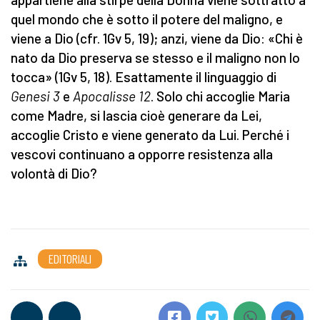
quel mondo che è sotto il potere del maligno, e
viene a Dio (cfr. 1Gv 5, 19); anzi, viene da Dio: «Chi è
nato da Dio preserva se stesso e il maligno non lo
tocca» (1Gv 5, 18). Esattamente il linguaggio di
Genesi 3
e
Apocalisse 12
. Solo chi accoglie Maria
come Madre, si lascia cioè generare da Lei,
accoglie Cristo e viene generato da Lui. Perché i
vescovi continuano a opporre resistenza alla
volontà di Dio?
EDITORIALI