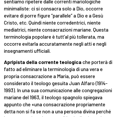
sentiamo ripetere dalle correnti mariologiche
minimaliste: ci si consacra solo a Dio, occorre
evitare di porre figure “parallele” a Dio e a Gesù
Cristo, etc. Quindi niente corredentrici, niente
mediatrici, niente consacrazioni mariane. Questa
terminologia popolare è tutt’al più tollerata, ma
occorre evitarla accuratamente negli atti e negli
insegnamenti ufficiali.
Apripista della corrente teologica
che porterà di
fatto ad eliminare la terminologia di una vera e
propria consacrazione a Maria, può essere
considerato il teologo gesuita Juan Alfaro (1914-
1993). In una sua comunicazione alle congregazioni
mariane del 1963, il teologo spagnolo spiegava
appunto che «una consacrazione propriamente
detta non si fa se non a una persona divina perché