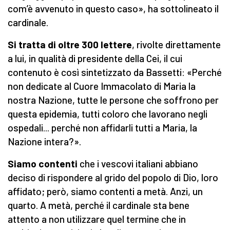
com’è avvenuto in questo caso», ha sottolineato il
cardinale.
Si tratta di oltre 300 lettere
, rivolte direttamente
a lui, in qualità di presidente della Cei, il cui
contenuto è così sintetizzato da Bassetti: «Perché
non dedicate al Cuore Immacolato di Maria la
nostra Nazione, tutte le persone che soffrono per
questa epidemia, tutti coloro che lavorano negli
ospedali... perché non affidarli tutti a Maria, la
Nazione intera?».
Siamo contenti
che i vescovi italiani abbiano
deciso di rispondere al grido del popolo di Dio, loro
affidato; però, siamo contenti a metà. Anzi, un
quarto. A metà, perché il cardinale sta bene
attento a non utilizzare quel termine che in