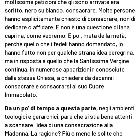
moltissime petizioni che gli sono arrivate era
scritto, nero su bianco: consacrare. Molte persone
hanno esplicitamente chiesto di consacrare, non di
dedicare o affidare. E non è una questione di lana
caprina, come vedremo. E poi, metà della metà,
perché quello che i fedeli hanno domandato, lo
hanno fatto non per qualche strana idea peregrina,
ma in risposta a quello che la Santissima Vergine
continua, in numerose apparizioni riconosciute
dalla stessa Chiesa, a chiedere da decenni:
consacrare e consacrarsi al suo Cuore
Immacolato.
Da un po’ di tempo a questa parte
, negli ambienti
teologici e gerarchici, pare che si stia bene attenti
a scansare l’idea di una consacrazione alla
Madonna. La ragione? Più o meno le solite che