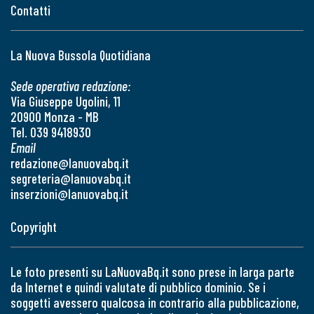
Contatti
La Nuova Bussola Quotidiana
Sede operativa redazione:
Via Giuseppe Ugolini, 11
20900 Monza - MB
Tel. 039 9418930
Email
redazione@lanuovabq.it
segreteria@lanuovabq.it
inserzioni@lanuovabq.it
Copyright
Le foto presenti su LaNuovaBq.it sono prese in larga parte
da Internet e quindi valutate di pubblico dominio. Se i
soggetti avessero qualcosa in contrario alla pubblicazione,