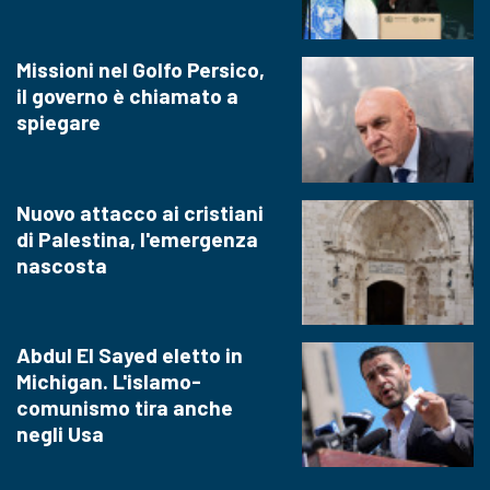
Missioni nel Golfo Persico,
il governo è chiamato a
spiegare
Nuovo attacco ai cristiani
di Palestina, l'emergenza
nascosta
Abdul El Sayed eletto in
Michigan. L'islamo-
comunismo tira anche
negli Usa