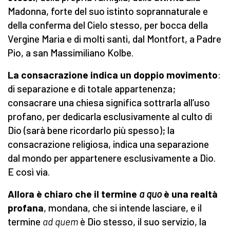
Madonna, forte del suo istinto soprannaturale e
della conferma del Cielo stesso, per bocca della
Vergine Maria e di molti santi, dal Montfort, a Padre
Pio, a san Massimiliano Kolbe.
La consacrazione indica un doppio movimento
:
di separazione e di totale appartenenza;
consacrare una chiesa significa sottrarla all’uso
profano, per dedicarla esclusivamente al culto di
Dio (sarà bene ricordarlo più spesso); la
consacrazione religiosa, indica una separazione
dal mondo per appartenere esclusivamente a Dio.
E così via.
Allora è chiaro che il termine
a quo
è una realtà
profana
, mondana, che si intende lasciare, e il
termine
ad quem
è Dio stesso, il suo servizio, la