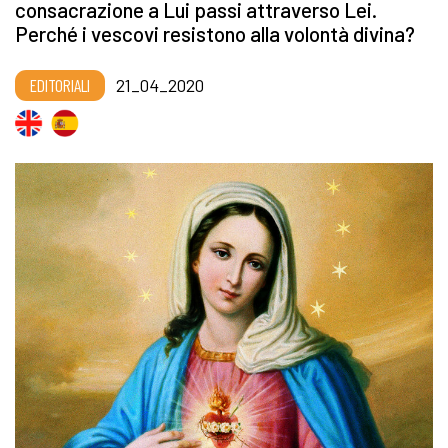
consacrazione a Lui passi attraverso Lei.
Perché i vescovi resistono alla volontà divina?
EDITORIALI
21_04_2020