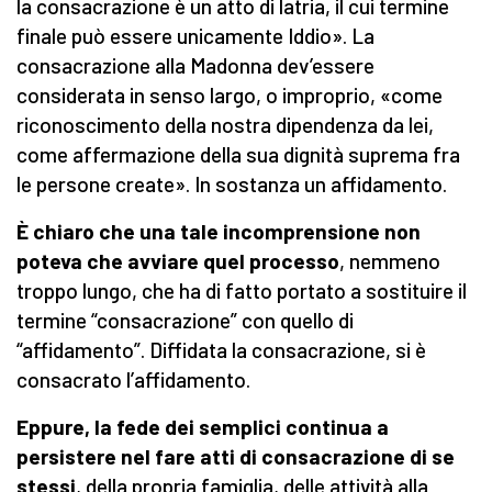
la consacrazione è un atto di latria, il cui termine
finale può essere unicamente Iddio». La
consacrazione alla Madonna dev’essere
considerata in senso largo, o improprio, «come
riconoscimento della nostra dipendenza da lei,
come affermazione della sua dignità suprema fra
le persone create». In sostanza un affidamento.
È chiaro che una tale incomprensione non
poteva che avviare quel processo
, nemmeno
troppo lungo, che ha di fatto portato a sostituire il
termine “consacrazione” con quello di
“affidamento”. Diffidata la consacrazione, si è
consacrato l’affidamento.
Eppure, la fede dei semplici continua a
persistere nel fare atti di consacrazione di se
stessi
, della propria famiglia, delle attività alla