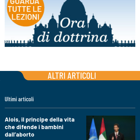
ALTRI ARTICOLI
Ultimi articoli
Alois, il principe della vita
che difende i bambini
dall’aborto