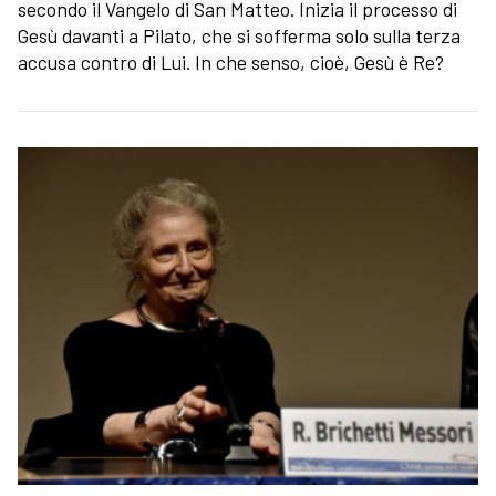
secondo il Vangelo di San Matteo. Inizia il processo di
Gesù davanti a Pilato, che si sofferma solo sulla terza
accusa contro di Lui. In che senso, cioè, Gesù è Re?