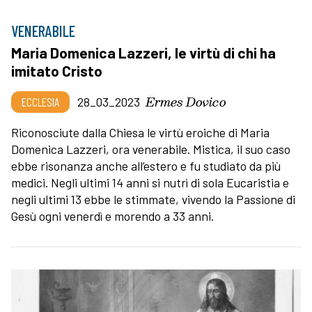
VENERABILE
Maria Domenica Lazzeri, le virtù di chi ha
imitato Cristo
Ermes Dovico
ECCLESIA
28_03_2023
Riconosciute dalla Chiesa le virtù eroiche di Maria
Domenica Lazzeri, ora venerabile. Mistica, il suo caso
ebbe risonanza anche all’estero e fu studiato da più
medici. Negli ultimi 14 anni si nutrì di sola Eucaristia e
negli ultimi 13 ebbe le stimmate, vivendo la Passione di
Gesù ogni venerdì e morendo a 33 anni.