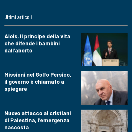
Ultimi articoli
Alois, il principe della vita
che difende i bambini
dall’aborto
Missioni nel Golfo Persico,
il governo è chiamato a
spiegare
Nuovo attacco ai cristiani
di Palestina, l'emergenza
nascosta