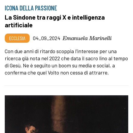
ICONA DELLA PASSIONE
La Sindone tra raggi X e intelligenza
artificiale
Emanuela Marinelli
ECCLESIA
04_09_2024
Con due anni di ritardo scoppia l'interesse per una
ricerca già nota nel 2022 che data il sacro lino al tempo
di Gesù. Ne è seguito un boom su media e social, a
conferma che quel Volto non cessa di attrarre.