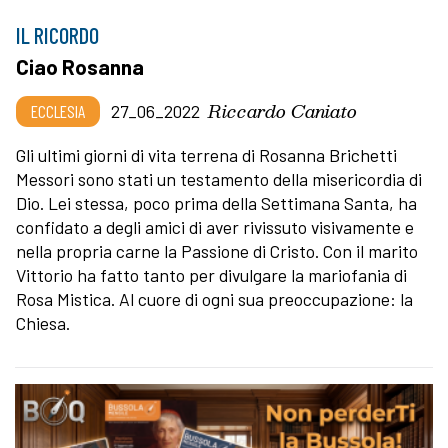
IL RICORDO
Ciao Rosanna
Riccardo Caniato
ECCLESIA
27_06_2022
Gli ultimi giorni di vita terrena di Rosanna Brichetti
Messori sono stati un testamento della misericordia di
Dio. Lei stessa, poco prima della Settimana Santa, ha
confidato a degli amici di aver rivissuto visivamente e
nella propria carne la Passione di Cristo. Con il marito
Vittorio ha fatto tanto per divulgare la mariofania di
Rosa Mistica. Al cuore di ogni sua preoccupazione: la
Chiesa.