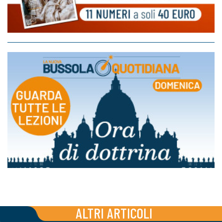
ALTRI ARTICOLI