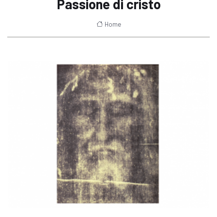
Passione di cristo
Home