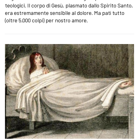
teologici. Il corpo di Gesù, plasmato dallo Spirito Santo,
era estremamente sensibile al dolore. Ma patì tutto
(oltre 5.000 colpi) per nostro amore.