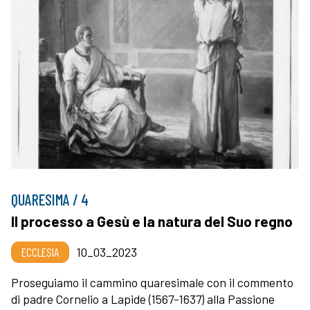
QUARESIMA / 4
Il processo a Gesù e la natura del Suo regno
ECCLESIA
10_03_2023
Proseguiamo il cammino quaresimale con il commento
di padre Cornelio a Lapide (1567-1637) alla Passione