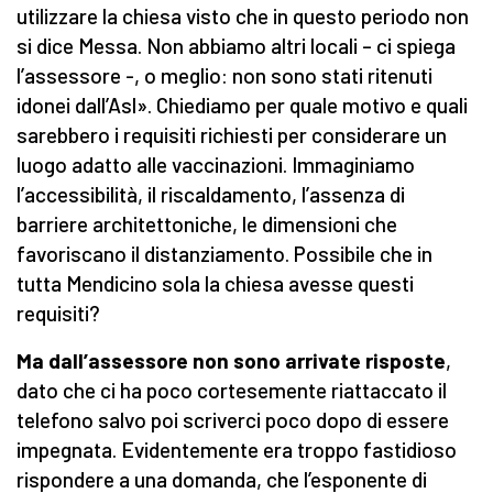
utilizzare la chiesa visto che in questo periodo non
si dice Messa. Non abbiamo altri locali – ci spiega
l’assessore -, o meglio: non sono stati ritenuti
idonei dall’Asl». Chiediamo per quale motivo e quali
sarebbero i requisiti richiesti per considerare un
luogo adatto alle vaccinazioni. Immaginiamo
l’accessibilità, il riscaldamento, l’assenza di
barriere architettoniche, le dimensioni che
favoriscano il distanziamento. Possibile che in
tutta Mendicino sola la chiesa avesse questi
requisiti?
Ma dall’assessore non sono arrivate risposte
,
dato che ci ha poco cortesemente riattaccato il
telefono salvo poi scriverci poco dopo di essere
impegnata. Evidentemente era troppo fastidioso
rispondere a una domanda, che l’esponente di