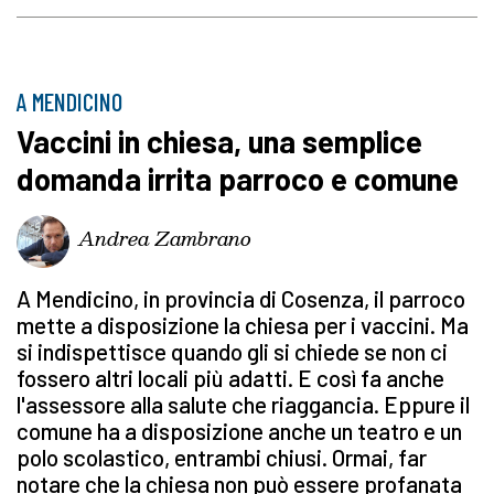
A MENDICINO
Vaccini in chiesa, una semplice
domanda irrita parroco e comune
Andrea Zambrano
A Mendicino, in provincia di Cosenza, il parroco
mette a disposizione la chiesa per i vaccini. Ma
si indispettisce quando gli si chiede se non ci
fossero altri locali più adatti. E così fa anche
l'assessore alla salute che riaggancia. Eppure il
comune ha a disposizione anche un teatro e un
polo scolastico, entrambi chiusi. Ormai, far
notare che la chiesa non può essere profanata