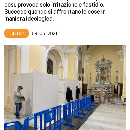
così, provoca solo irritazione e fastidio.
Succede quando si affrontano le cose in
maniera ideologica.
ECCLESIA
09_03_2021