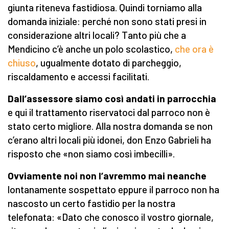
giunta riteneva fastidiosa. Quindi torniamo alla
domanda iniziale: perché non sono stati presi in
considerazione altri locali? Tanto più che a
Mendicino c’è anche un polo scolastico,
che ora è
chiuso
, ugualmente dotato di parcheggio,
riscaldamento e accessi facilitati.
Dall’assessore siamo così andati in parrocchia
e qui il trattamento riservatoci dal parroco non è
stato certo migliore. Alla nostra domanda se non
c’erano altri locali più idonei, don Enzo Gabrieli ha
risposto che «non siamo così imbecilli».
Ovviamente noi non l’avremmo mai neanche
lontanamente sospettato eppure il parroco non ha
nascosto un certo fastidio per la nostra
telefonata: «Dato che conosco il vostro giornale,