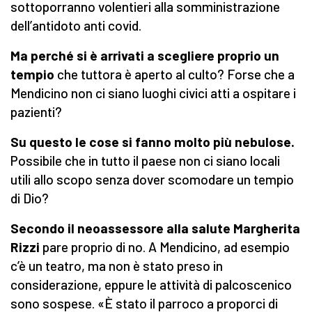
sottoporranno volentieri alla somministrazione
dell’antidoto anti covid.
Ma perché si è arrivati a scegliere proprio un
tempio
che tuttora è aperto al culto? Forse che a
Mendicino non ci siano luoghi civici atti a ospitare i
pazienti?
Su questo le cose si fanno molto più nebulose.
Possibile che in tutto il paese non ci siano locali
utili allo scopo senza dover scomodare un tempio
di Dio?
Secondo il neoassessore alla salute Margherita
Rizzi
pare proprio di no. A Mendicino, ad esempio
c’è un teatro, ma non è stato preso in
considerazione, eppure le attività di palcoscenico
sono sospese. «È stato il parroco a proporci di