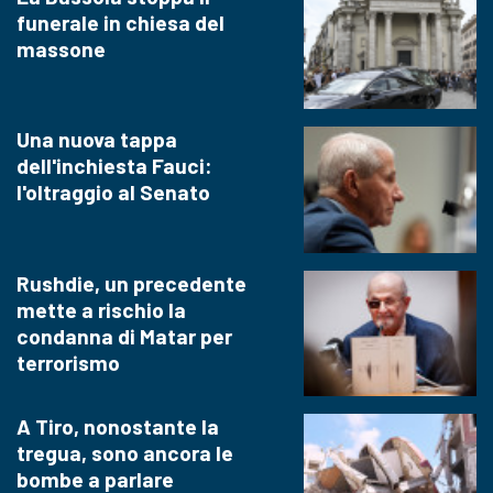
funerale in chiesa del
massone
Una nuova tappa
dell'inchiesta Fauci:
l'oltraggio al Senato
Rushdie, un precedente
mette a rischio la
condanna di Matar per
terrorismo
A Tiro, nonostante la
tregua, sono ancora le
bombe a parlare