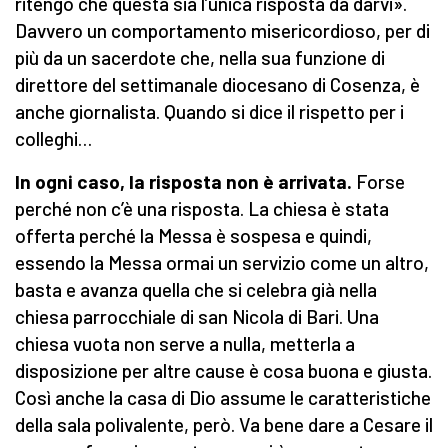
ritengo che questa sia l’unica risposta da darvi».
Davvero un comportamento misericordioso, per di
più da un sacerdote che, nella sua funzione di
direttore del settimanale diocesano di Cosenza, è
anche giornalista. Quando si dice il rispetto per i
colleghi…
In ogni caso, la risposta non è arrivata.
Forse
perché non c’è una risposta. La chiesa è stata
offerta perché la Messa è sospesa e quindi,
essendo la Messa ormai un servizio come un altro,
basta e avanza quella che si celebra già nella
chiesa parrocchiale di san Nicola di Bari. Una
chiesa vuota non serve a nulla, metterla a
disposizione per altre cause è cosa buona e giusta.
Così anche la casa di Dio assume le caratteristiche
della sala polivalente, però. Va bene dare a Cesare il