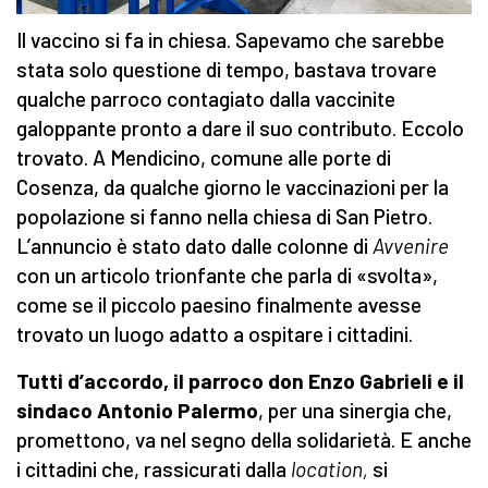
Il vaccino si fa in chiesa. Sapevamo che sarebbe
stata solo questione di tempo, bastava trovare
qualche parroco contagiato dalla vaccinite
galoppante pronto a dare il suo contributo. Eccolo
trovato. A Mendicino, comune alle porte di
Cosenza, da qualche giorno le vaccinazioni per la
popolazione si fanno nella chiesa di San Pietro.
L’annuncio è stato dato dalle colonne di
Avvenire
con un articolo trionfante che parla di «svolta»,
come se il piccolo paesino finalmente avesse
trovato un luogo adatto a ospitare i cittadini.
Tutti d’accordo, il parroco don Enzo Gabrieli e il
sindaco Antonio Palermo
, per una sinergia che,
promettono, va nel segno della solidarietà. E anche
i cittadini che, rassicurati dalla
location,
si