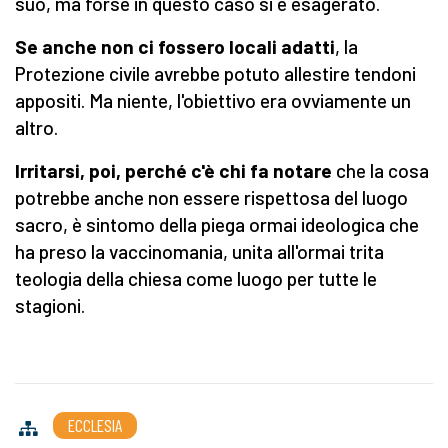
suo, ma forse in questo caso si è esagerato.
Se anche non ci fossero locali adatti
, la
Protezione civile avrebbe potuto allestire tendoni
appositi. Ma niente, l'obiettivo era ovviamente un
altro.
Irritarsi, poi, perché c'è chi fa notare
che la cosa
potrebbe anche non essere rispettosa del luogo
sacro, è sintomo della piega ormai ideologica che
ha preso la vaccinomania, unita all'ormai trita
teologia della chiesa come luogo per tutte le
stagioni.
ECCLESIA