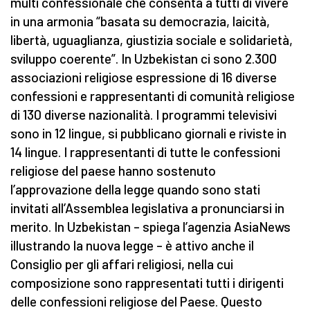
multi confessionale che consenta a tutti di vivere
in una armonia “basata su democrazia, laicità,
libertà, uguaglianza, giustizia sociale e solidarietà,
sviluppo coerente”. In Uzbekistan ci sono 2.300
associazioni religiose espressione di 16 diverse
confessioni e rappresentanti di comunità religiose
di 130 diverse nazionalità. I programmi televisivi
sono in 12 lingue, si pubblicano giornali e riviste in
14 lingue. I rappresentanti di tutte le confessioni
religiose del paese hanno sostenuto
l’approvazione della legge quando sono stati
invitati all’Assemblea legislativa a pronunciarsi in
merito. In Uzbekistan – spiega l’agenzia AsiaNews
illustrando la nuova legge – è attivo anche il
Consiglio per gli affari religiosi, nella cui
composizione sono rappresentati tutti i dirigenti
delle confessioni religiose del Paese. Questo