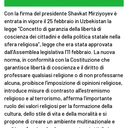
Con la firma del presidente Shavkat Mirziyoyev è
entrata in vigore il 25 febbraio in Uzbekistan la
legge “Concetto di garanzia della libertà di
coscienza dei cittadini e della politica statale nella
sfera religiosa”, legge che era stata approvata
dall’Assemblea legislativa l’11 febbraio. La nuova
norma, in conformità con la Costituzione che
garantisce libertà di coscienza e il diritto di
professare qualsiasi religione o di non professarne
alcuna, proibisce l’imposizione di opinioni religiose,
introduce misure di contrasto all’estremismo
religioso e al terrorismo, afferma l’importante
ruolo dei valori religiosi per la formazione della
cultura, dello stile di vita e della moralità e si
propone di creare un ambiente multinazionale e