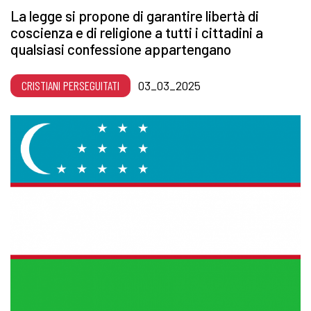
La legge si propone di garantire libertà di
coscienza e di religione a tutti i cittadini a
qualsiasi confessione appartengano
CRISTIANI PERSEGUITATI
03_03_2025