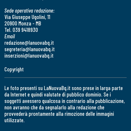
Sede operativa redazione:
Via Giuseppe Ugolini, 11
20900 Monza - MB
Tel. 039 9418930
Email
redazione@lanuovabq.it
segreteria@lanuovabq.it
inserzioni@lanuovabq.it
Copyright
Le foto presenti su LaNuovaBq.it sono prese in larga parte
da Internet e quindi valutate di pubblico dominio. Se i
soggetti avessero qualcosa in contrario alla pubblicazione,
non avranno che da segnalarlo alla redazione che
provvederà prontamente alla rimozione delle immagini
utilizzate.