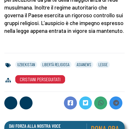
musulmana. Inoltre il regime autoritario che
governa il Paese esercita un rigoroso controllo sui
gruppi religiosi. L’auspicio è che impegno espresso
nella legge appena entrata in vigore sia mantenuto.
UZBEKISTAN
LIBERTÀ RELIGIOSA
ASIANEWS
LEGGE
CRISTIANI PERSEGUITATI