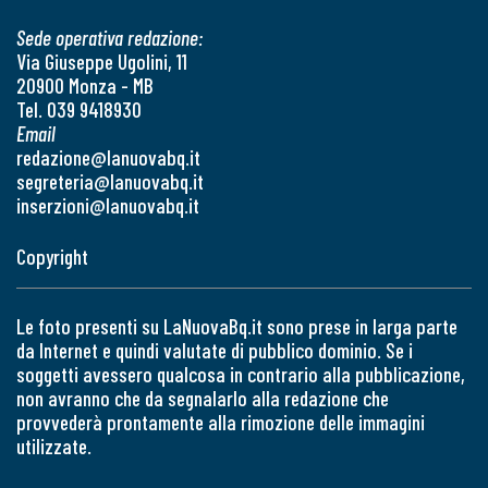
Sede operativa redazione:
Via Giuseppe Ugolini, 11
20900 Monza - MB
Tel. 039 9418930
Email
redazione@lanuovabq.it
segreteria@lanuovabq.it
inserzioni@lanuovabq.it
Copyright
Le foto presenti su LaNuovaBq.it sono prese in larga parte
da Internet e quindi valutate di pubblico dominio. Se i
soggetti avessero qualcosa in contrario alla pubblicazione,
non avranno che da segnalarlo alla redazione che
provvederà prontamente alla rimozione delle immagini
utilizzate.