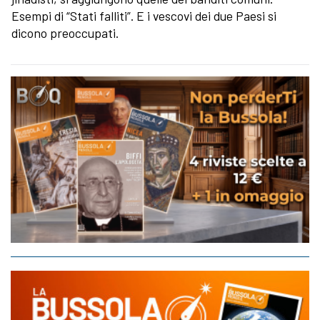
Esempi di “Stati falliti”. E i vescovi dei due Paesi si
dicono preoccupati.