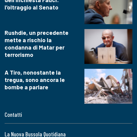
l'oltraggio al Senato
Rushdie, un precedente
mette a rischio la
condanna di Matar per
terrorismo
A Tiro, nonostante la
tregua, sono ancora le
bombe a parlare
Contatti
La Nuova Bussola Quotidiana