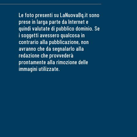
Le foto presenti su LaNuovaBq.it sono
prese in larga parte da Internet e
quindi valutate di pubblico dominio. Se
i soggetti avessero qualcosa in
contrario alla pubblicazione, non
avranno che da segnalarlo alla
redazione che provvederà
prontamente alla rimozione delle
immagini utilizzate.