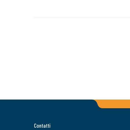
Contatti