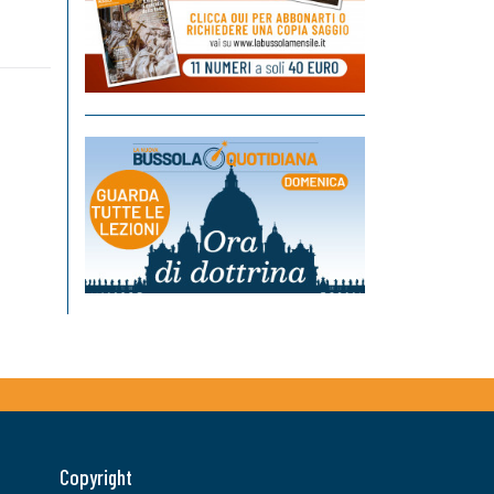
Copyright