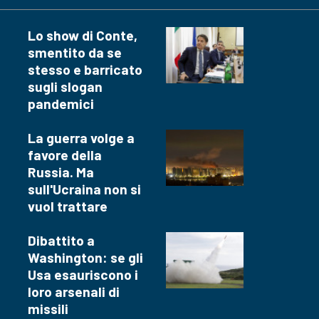
Lo show di Conte,
smentito da se
stesso e barricato
sugli slogan
pandemici
La guerra volge a
favore della
Russia. Ma
sull'Ucraina non si
vuol trattare
Dibattito a
Washington: se gli
Usa esauriscono i
loro arsenali di
missili