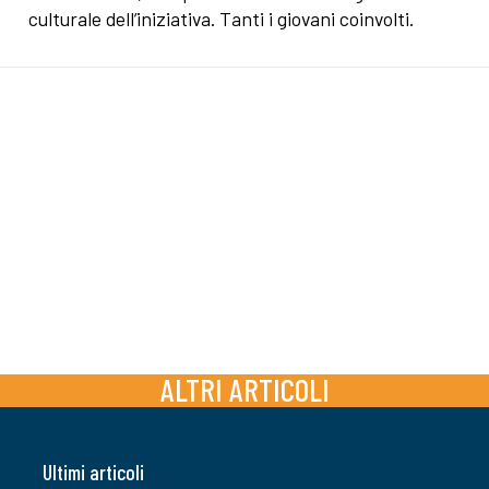
culturale dell’iniziativa. Tanti i giovani coinvolti.
ALTRI ARTICOLI
Ultimi articoli