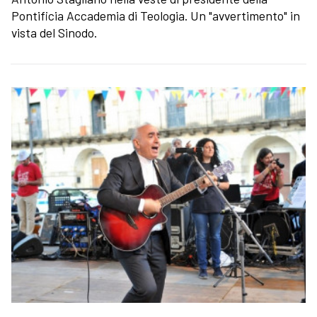
Pontificia Accademia di Teologia. Un "avvertimento" in
vista del Sinodo.