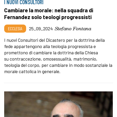
I NUOVI CONSULTORI
Cambiare la morale: nella squadra di
Fernandez solo teologi progressisti
Stefano Fontana
ECCLESIA
25_09_2024
I nuovi Consultori del Dicastero per la dottrina della
fede appartengono alla teologia progressista e
promettono di cambiare la dottrina della Chiesa
su contraccezione, omosessualità, matrimonio,
teologia del corpo, per cambiare in modo sostanziale la
morale cattolica in generale.