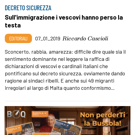
DECRETO SICUREZZA
Sull'immigrazione i vescovi hanno perso la
testa
Riccardo Cascioli
EDITORIALI
07_01_2019
Sconcerto, rabbia, amarezza: difficile dire quale sia il
sentimento dominante nel leggere la raffica di
dichiarazioni di vescovi e cardinali italiani che
pontificano sul decreto sicurezza, ovviamente dando
ragione ai sindaci ribelli. E anche sui 49 migranti
irregolari al largo di Malta quanto conformismo...