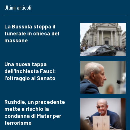
Ultimi articoli
La Bussola stoppa il
funerale in chiesa del
massone
Una nuova tappa
dell'inchiesta Fauci:
l'oltraggio al Senato
Rushdie, un precedente
mette a rischio la
condanna di Matar per
terrorismo