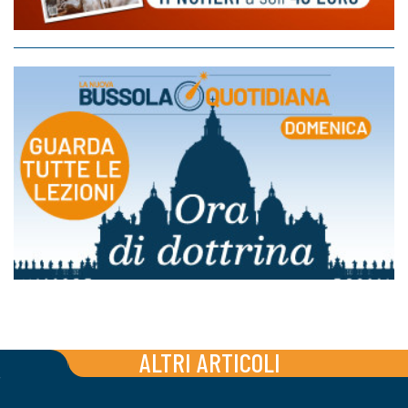
ALTRI ARTICOLI