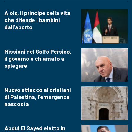
Alois, il principe della vita
che difende i bambini
dall’aborto
Missioni nel Golfo Persico,
il governo è chiamato a
spiegare
Nuovo attacco ai cristiani
di Palestina, l'emergenza
nascosta
Abdul El Sayed eletto in