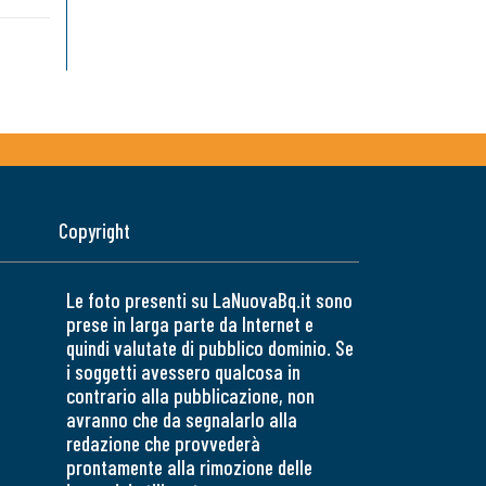
Copyright
Le foto presenti su LaNuovaBq.it sono
prese in larga parte da Internet e
quindi valutate di pubblico dominio. Se
i soggetti avessero qualcosa in
contrario alla pubblicazione, non
avranno che da segnalarlo alla
redazione che provvederà
prontamente alla rimozione delle