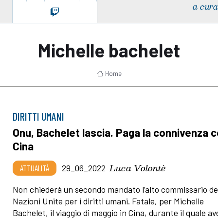
a cura
Michelle bachelet
Home
DIRITTI UMANI
Onu, Bachelet lascia. Paga la connivenza c
Cina
Luca Volontè
ATTUALITÀ
29_06_2022
Non chiederà un secondo mandato l’alto commissario de
Nazioni Unite per i diritti umani. Fatale, per Michelle
Bachelet, il viaggio di maggio in Cina, durante il quale a