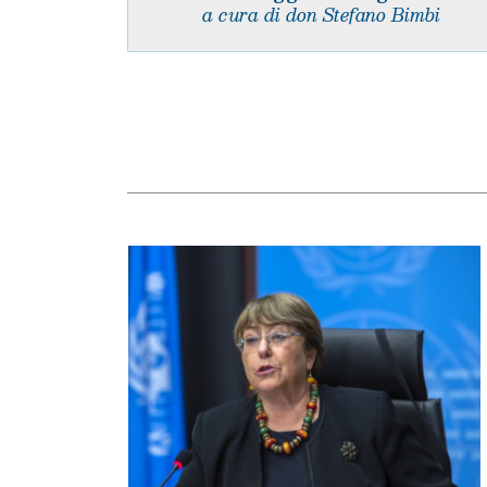
a cura di don Stefano Bimbi