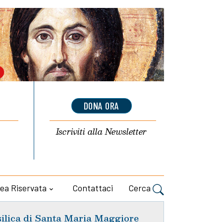
DONA ORA
Iscriviti alla
Newsletter
ea Riservata
Contattaci
Cerca
silica di Santa Maria Maggiore