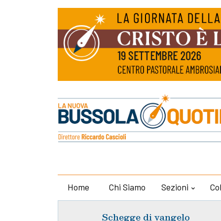
Home
Chi Siamo
Sezioni
Co
Schegge di vangelo