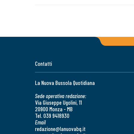
Contatti
La Nuova Bussola Quotidiana
Sede operativa redazione:
Via Giuseppe Ugolini, 11
20900 Monza - MB
Tel. 039 9418930
Email
redazione@lanuovabq.it