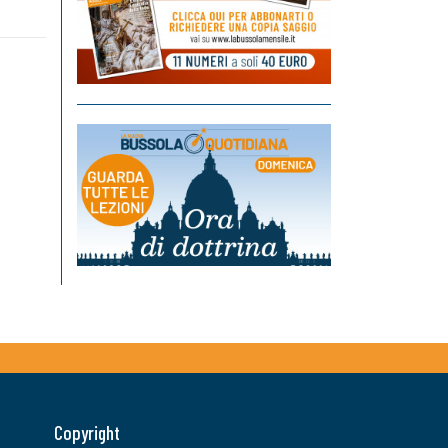
Copyright