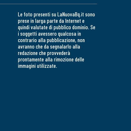
Le foto presenti su LaNuovaBq.it sono
prese in larga parte da Internet e
quindi valutate di pubblico dominio. Se
i soggetti avessero qualcosa in
contrario alla pubblicazione, non
avranno che da segnalarlo alla
redazione che provvederà
prontamente alla rimozione delle
immagini utilizzate.