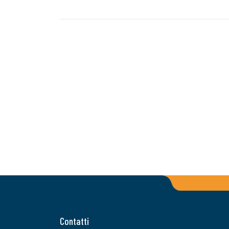
Contatti