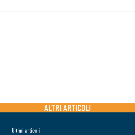
ALTRI ARTICOLI
Ultimi articoli