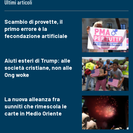
Ultimi articoli
Scambio di provette, il
primo errore è la
fecondazione artificiale
Aiuti esteri di Trump: alle
società cristiane, non alle
Ong woke
La nuova alleanza fra
sunniti che rimescola le
carte in Medio Oriente