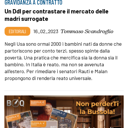
GRAVIDANZA A CONTRATTO
Un Ddl per contrastare il mercato delle
madri surrogate
Tommaso Scandroglio
EDITORIALI
16_02_2023
Negli Usa sono ormai 2000 i bambini nati da donne che
partoriscono per conto terzi, spesso spinte dalla
povertà. Una pratica che mercifica sia la donna sia il
bambino. In Italia è reato, ma non se avvenuta
all'estero. Per rimediare i senatori Rauti e Malan
propongono di renderla reato universale.