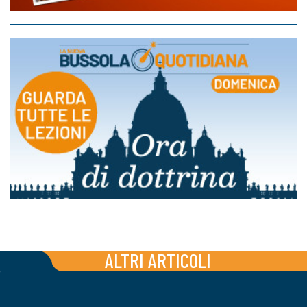
ALTRI ARTICOLI