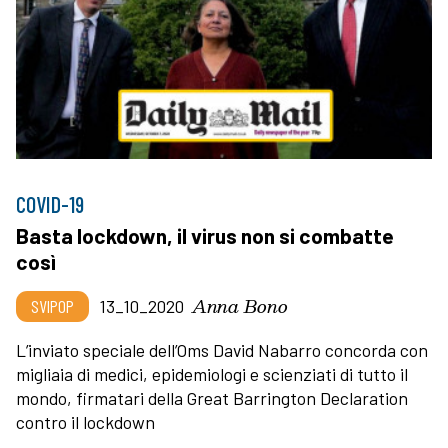
COVID-19
Basta lockdown, il virus non si combatte
così
Anna Bono
SVIPOP
13_10_2020
L’inviato speciale dell’Oms David Nabarro concorda con
migliaia di medici, epidemiologi e scienziati di tutto il
mondo, firmatari della Great Barrington Declaration
contro il lockdown