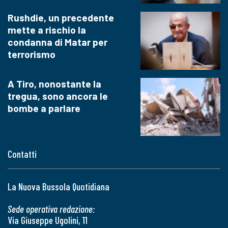
Rushdie, un precedente
mette a rischio la
condanna di Matar per
terrorismo
A Tiro, nonostante la
tregua, sono ancora le
bombe a parlare
Contatti
La Nuova Bussola Quotidiana
Sede operativa redazione:
Via Giuseppe Ugolini, 11