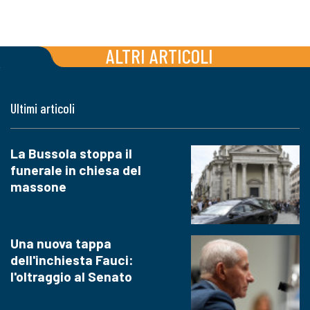
ALTRI ARTICOLI
Ultimi articoli
La Bussola stoppa il
funerale in chiesa del
massone
Una nuova tappa
dell'inchiesta Fauci:
l'oltraggio al Senato