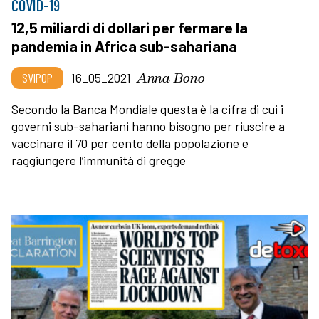
COVID-19
12,5 miliardi di dollari per fermare la
pandemia in Africa sub-sahariana
Anna Bono
SVIPOP
16_05_2021
Secondo la Banca Mondiale questa è la cifra di cui i
governi sub-sahariani hanno bisogno per riuscire a
vaccinare il 70 per cento della popolazione e
raggiungere l’immunità di gregge