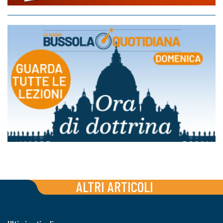
ALTRI ARTICOLI