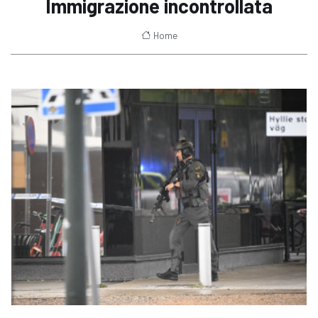
Immigrazione incontrollata
Home