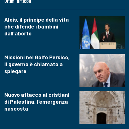
Ultimi articoli
Alois, il principe della vita
che difende i bambini
dall’aborto
Missioni nel Golfo Persico,
il governo è chiamato a
spiegare
Nuovo attacco ai cristiani
di Palestina, l'emergenza
nascosta