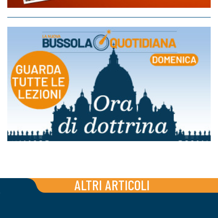
ALTRI ARTICOLI