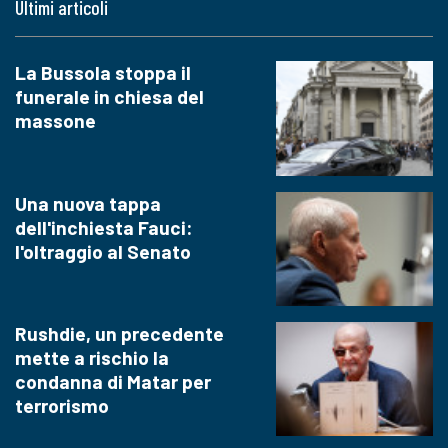
Ultimi articoli
La Bussola stoppa il
funerale in chiesa del
massone
Una nuova tappa
dell'inchiesta Fauci:
l'oltraggio al Senato
Rushdie, un precedente
mette a rischio la
condanna di Matar per
terrorismo