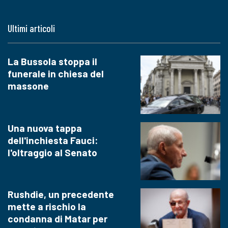
Ultimi articoli
La Bussola stoppa il
funerale in chiesa del
massone
Una nuova tappa
dell'inchiesta Fauci:
l'oltraggio al Senato
Rushdie, un precedente
mette a rischio la
condanna di Matar per