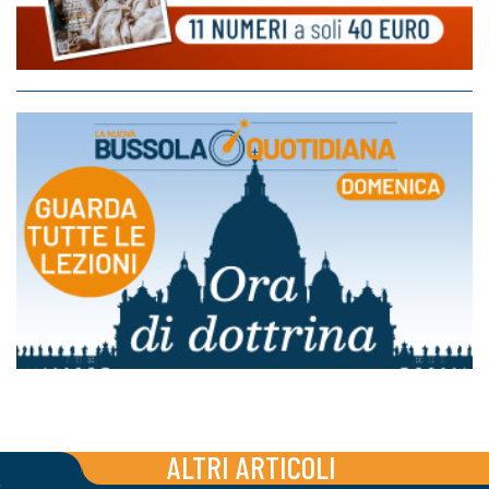
ALTRI ARTICOLI