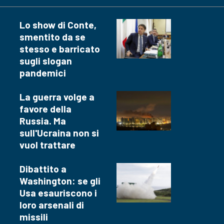
Lo show di Conte,
smentito da se
stesso e barricato
sugli slogan
pandemici
La guerra volge a
favore della
Russia. Ma
sull'Ucraina non si
vuol trattare
Dibattito a
Washington: se gli
Usa esauriscono i
loro arsenali di
missili