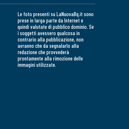
Le foto presenti su LaNuovaBq.it sono
prese in larga parte da Internet e
quindi valutate di pubblico dominio. Se
i soggetti avessero qualcosa in
contrario alla pubblicazione, non
avranno che da segnalarlo alla
redazione che provvederà
prontamente alla rimozione delle
immagini utilizzate.