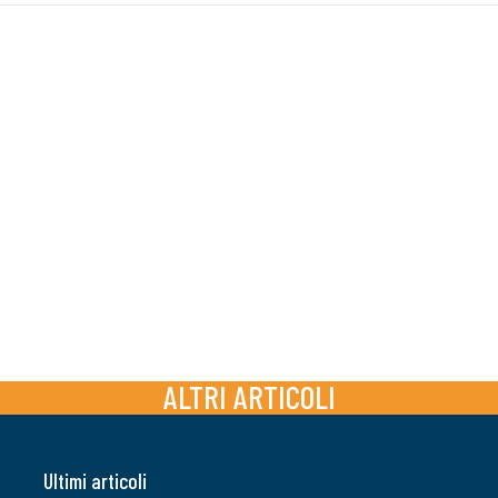
ALTRI ARTICOLI
Ultimi articoli