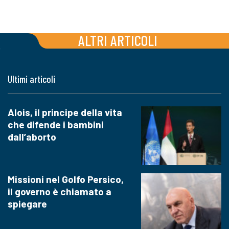
ALTRI ARTICOLI
Ultimi articoli
Alois, il principe della vita
che difende i bambini
dall’aborto
Missioni nel Golfo Persico,
il governo è chiamato a
spiegare