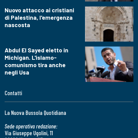
Nuovo attacco ai cristiani
di Palestina, l'emergenza
nascosta
Abdul El Sayed eletto in
Michigan. L'islamo-
comunismo tira anche
negli Usa
Contatti
La Nuova Bussola Quotidiana
Sede operativa redazione:
Via Giuseppe Ugolini, 11