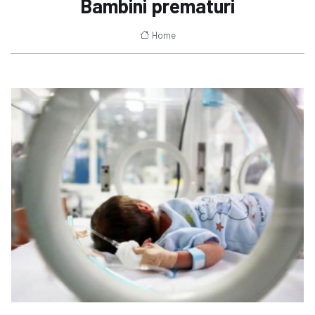
Bambini prematuri
Home