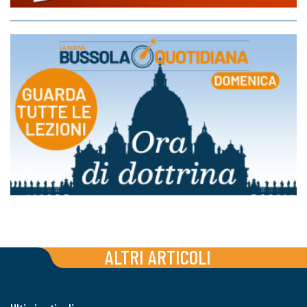
ALTRI ARTICOLI