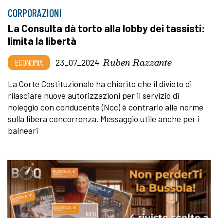
CORPORAZIONI
La Consulta dà torto alla lobby dei tassisti:
limita la libertà
Ruben Razzante
ECONOMIA
23_07_2024
La Corte Costituzionale ha chiarito che il divieto di
rilasciare nuove autorizzazioni per il servizio di
noleggio con conducente (Ncc) è contrario alle norme
sulla libera concorrenza. Messaggio utile anche per i
balneari