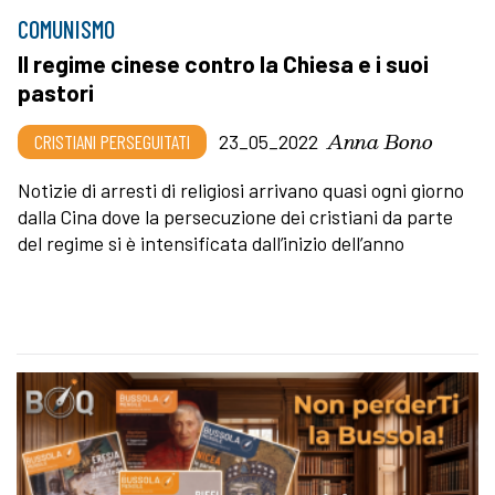
COMUNISMO
Il regime cinese contro la Chiesa e i suoi
pastori
Anna Bono
CRISTIANI PERSEGUITATI
23_05_2022
Notizie di arresti di religiosi arrivano quasi ogni giorno
dalla Cina dove la persecuzione dei cristiani da parte
del regime si è intensificata dall’inizio dell’anno