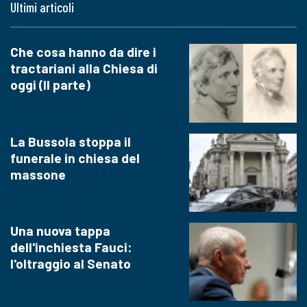
Ultimi articoli
Che cosa hanno da dire i
tractariani alla Chiesa di
oggi (II parte)
La Bussola stoppa il
funerale in chiesa del
massone
Una nuova tappa
dell'inchiesta Fauci:
l'oltraggio al Senato