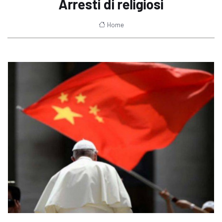
Arresti di religiosi
Home