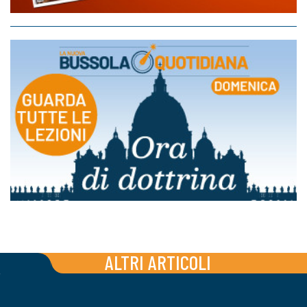
ALTRI ARTICOLI