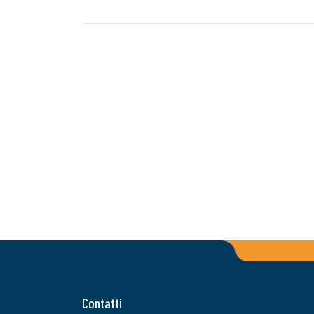
Contatti