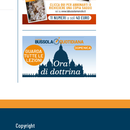
Copyright