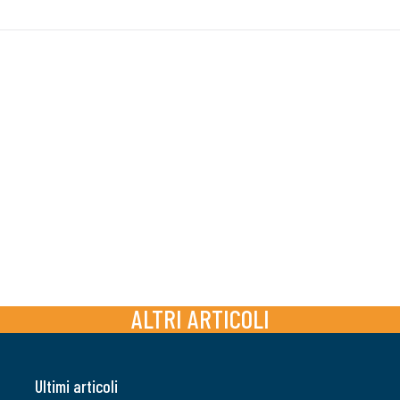
ALTRI ARTICOLI
Ultimi articoli