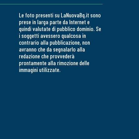
Le foto presenti su LaNuovaBq.it sono
prese in larga parte da Internet e
quindi valutate di pubblico dominio. Se
i soggetti avessero qualcosa in
contrario alla pubblicazione, non
avranno che da segnalarlo alla
redazione che provvederà
prontamente alla rimozione delle
immagini utilizzate.