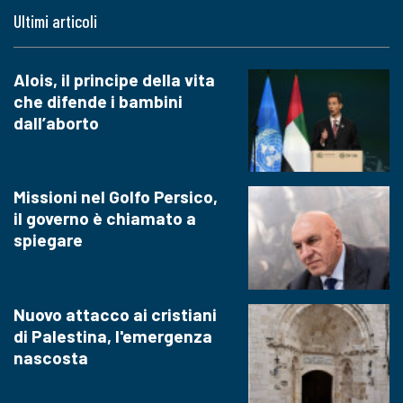
Ultimi articoli
Alois, il principe della vita
che difende i bambini
dall’aborto
Missioni nel Golfo Persico,
il governo è chiamato a
spiegare
Nuovo attacco ai cristiani
di Palestina, l'emergenza
nascosta