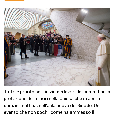
Tutto è pronto per l'inizio dei lavori del summit sulla
protezione dei minori nella Chiesa che si aprirà
domani mattina, nell'aula nuova del Sinodo. Un
evento che non pochi, come ha ammesso il