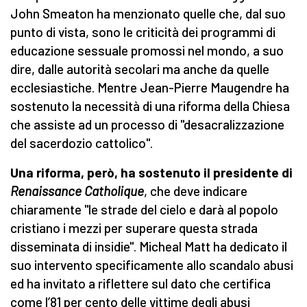
John Smeaton ha menzionato quelle che, dal suo
punto di vista, sono le criticità dei programmi di
educazione sessuale promossi nel mondo, a suo
dire, dalle autorità secolari ma anche da quelle
ecclesiastiche. Mentre Jean-Pierre Maugendre ha
sostenuto la necessità di una riforma della Chiesa
che assiste ad un processo di "desacralizzazione
del sacerdozio cattolico".
Una riforma, però, ha sostenuto il presidente di
Renaissance Catholique
, che deve indicare
chiaramente "le strade del cielo e darà al popolo
cristiano i mezzi per superare questa strada
disseminata di insidie". Micheal Matt ha dedicato il
suo intervento specificamente allo scandalo abusi
ed ha invitato a riflettere sul dato che certifica
come l’81 per cento delle vittime degli abusi