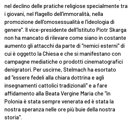
nel declino delle pratiche religiose specialmente tra
i giovani, nel flagello dell'immoralità, nella
promozione dell'omosessualità e l'ideologia di
genere". Il vice-presidente dell'Istituto Piotr Skarga
non ha mancato di rilevare come siano in costante
aumento gli attacchi da parte di "nemici esterni" di
cui è oggetto la Chiesa e che si manifestano con
campagne mediatiche o prodotti cinematografici
denigratori. Per uscirne, Stelmach ha esortato
ad "essere fedeli alla chiara dottrina e agli
insegnamenti cattolici tradizionali" e a fare
affidamento alla Beata Vergine Maria che "in
Polonia è stata sempre venerata ed è stata la
nostra speranza nelle ore più buie della nostra
storia".