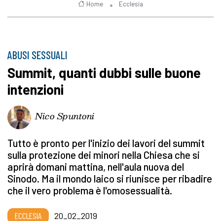
Home
Ecclesia
ABUSI SESSUALI
Summit, quanti dubbi sulle buone
intenzioni
Nico Spuntoni
Tutto è pronto per l'inizio dei lavori del summit
sulla protezione dei minori nella Chiesa che si
aprirà domani mattina, nell'aula nuova del
Sinodo. Ma il mondo laico si riunisce per ribadire
che il vero problema è l'omosessualità.
ECCLESIA
20_02_2019