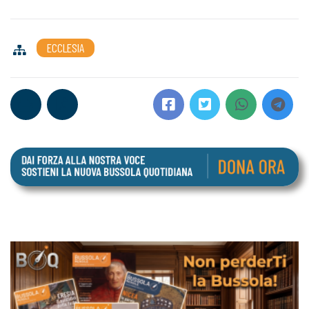
ECCLESIA