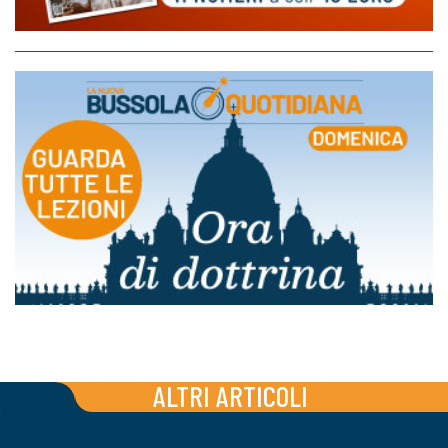
ALTRI ARTICOLI