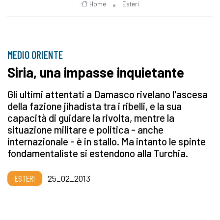
Home
Esteri
MEDIO ORIENTE
Siria, una impasse inquietante
Gli ultimi attentati a Damasco rivelano l'ascesa
della fazione jihadista tra i ribelli, e la sua
capacità di guidare la rivolta, mentre la
situazione militare e politica - anche
internazionale - è in stallo. Ma intanto le spinte
fondamentaliste si estendono alla Turchia.
ESTERI
25_02_2013