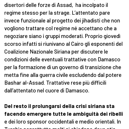
disertori delle forze di Assad, ha incolpato il
regime stesso per la strage. L’attentato pare
invece funzionale al progetto dei jihadisti che non
vogliono trattare col regime né accettano che a
negoziare siano i gruppi moderati. Proprio giovedì
scorso infatti si riunivano al Cairo gli esponenti del
Coalizione Nazionale Siriana per discutere le
condizioni delle eventuali trattative con Damasco
per la formazione di un governo di transizione che
metta fine alla guerra civile escludendo dal potere
Bashar al-Assad. Trattative rese più difficili
dall’attentato nel cuore di Damasco.
Del resto il prolungarsi della crisi siriana sta
facendo emergere tutte le ambiguità dei ribelli
e dei loro sponsor occidentali e medio orientali. In