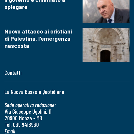
spiegare
Nuovo attacco ai cristiani
di Palestina, l'emergenza
nascosta
Contatti
La Nuova Bussola Quotidiana
Sede operativa redazione:
Via Giuseppe Ugolini, 11
20900 Monza - MB
Tel. 039 9418930
Email