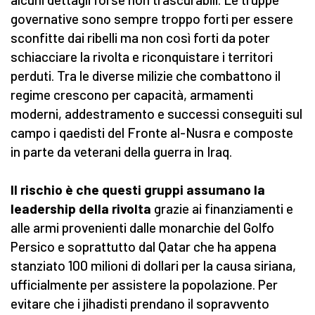
governative sono sempre troppo forti per essere
sconfitte dai ribelli ma non così forti da poter
schiacciare la rivolta e riconquistare i territori
perduti. Tra le diverse milizie che combattono il
regime crescono per capacità, armamenti
moderni, addestramento e successi conseguiti sul
campo i qaedisti del Fronte al-Nusra e composte
in parte da veterani della guerra in Iraq.
Il rischio è che questi gruppi assumano la
leadership della rivolta
grazie ai finanziamenti e
alle armi provenienti dalle monarchie del Golfo
Persico e soprattutto dal Qatar che ha appena
stanziato 100 milioni di dollari per la causa siriana,
ufficialmente per assistere la popolazione. Per
evitare che i jihadisti prendano il sopravvento