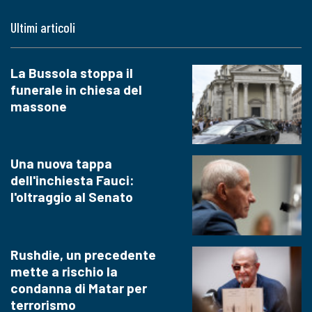
Ultimi articoli
La Bussola stoppa il
funerale in chiesa del
massone
Una nuova tappa
dell'inchiesta Fauci:
l'oltraggio al Senato
Rushdie, un precedente
mette a rischio la
condanna di Matar per
terrorismo