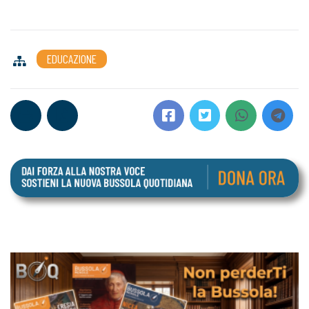
EDUCAZIONE