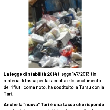
La legge di stabilità 2014
( legge 147/2013 ) in
materia di tassa per la raccolta e lo smaltimento
dei rifiuti, come noto, ha sostituito la Tarsu con la
Tari.
Anche la “nuova” Tari è una tassa che risponde