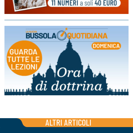
ALTRI ARTICOLI