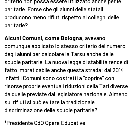
criterio non possa essere utilizzato anche per le
paritarie. Forse che gli alunni delle statali
producono meno rifiuti rispetto ai colleghi delle
paritarie?
Alcuni Comuni, come Bologna
, avevano
comunque applicato lo stesso criterio del numero
degli alunni per calcolare la Tarsu anche delle
scuole paritarie. La nuova legge di stabilità rende di
fatto impraticabile anche questa strada: dal 2014
infatti i Comuni sono costretti a “coprire” con
risorse proprie eventuali riduzioni della Tari diverse
da quelle previste dal legislatore nazionale. Almeno
sui rifiuti si può evitare la tradizionale
discriminazione delle scuole paritarie?
*Presidente CdO Opere Educative