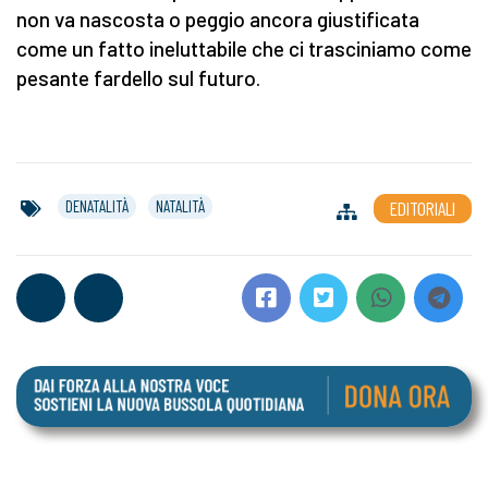
non va nascosta o peggio ancora giustificata
come un fatto ineluttabile che ci trasciniamo come
pesante fardello sul futuro.
DENATALITÀ
NATALITÀ
EDITORIALI