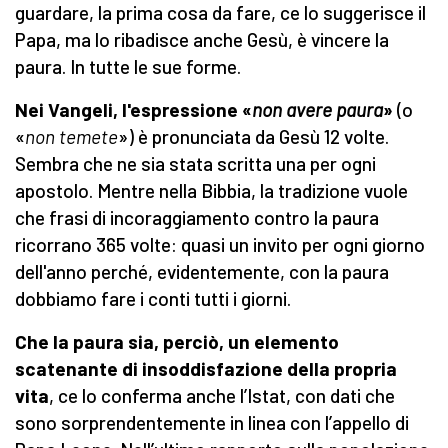
guardare, la prima cosa da fare, ce lo suggerisce il
Papa, ma lo ribadisce anche Gesù, è vincere la
paura. In tutte le sue forme.
Nei Vangeli, l'espressione «
non avere paura
»
(o
«
non temete
») è pronunciata da Gesù 12 volte.
Sembra che ne sia stata scritta una per ogni
apostolo. Mentre nella Bibbia, la tradizione vuole
che frasi di incoraggiamento contro la paura
ricorrano 365 volte: quasi un invito per ogni giorno
dell'anno perché, evidentemente, con la paura
dobbiamo fare i conti tutti i giorni.
Che la paura sia, perciò, un elemento
scatenante di insoddisfazione della propria
vita
, ce lo conferma anche l’Istat, con dati che
sono sorprendentemente in linea con l’appello di