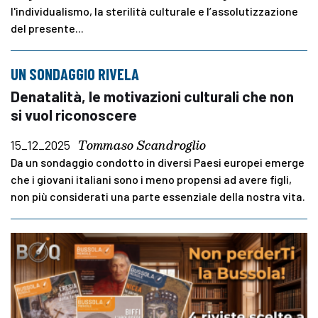
l'individualismo, la sterilità culturale e l’assolutizzazione
del presente...
UN SONDAGGIO RIVELA
Denatalità, le motivazioni culturali che non
si vuol riconoscere
Tommaso Scandroglio
15_12_2025
Da un sondaggio condotto in diversi Paesi europei emerge
che i giovani italiani sono i meno propensi ad avere figli,
non più considerati una parte essenziale della nostra vita.