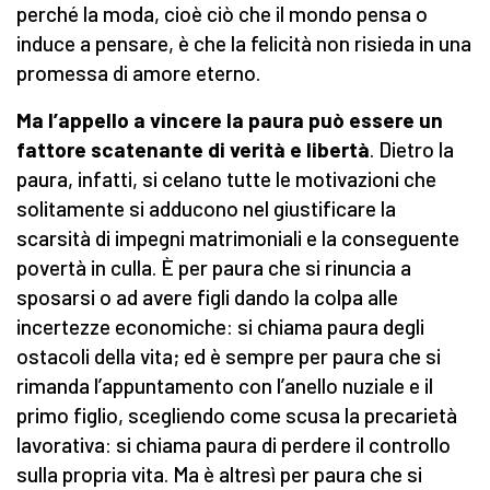
perché la moda, cioè ciò che il mondo pensa o
induce a pensare, è che la felicità non risieda in una
promessa di amore eterno.
Ma l’appello a vincere la paura può essere un
fattore scatenante di verità e libertà
. Dietro la
paura, infatti, si celano tutte le motivazioni che
solitamente si adducono nel giustificare la
scarsità di impegni matrimoniali e la conseguente
povertà in culla. È per paura che si rinuncia a
sposarsi o ad avere figli dando la colpa alle
incertezze economiche: si chiama paura degli
ostacoli della vita; ed è sempre per paura che si
rimanda l’appuntamento con l’anello nuziale e il
primo figlio, scegliendo come scusa la precarietà
lavorativa: si chiama paura di perdere il controllo
sulla propria vita. Ma è altresì per paura che si