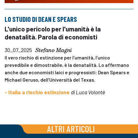
LO STUDIO DI DEAN E SPEARS
L'unico pericolo per l'umanità è la
denatalità. Parola di economisti
Stefano Magni
30_07_2025
Il vero rischio di estinzione per l’umanità, l’unico
prevedibile e dimostrabile, è la denatalità. Lo affermano
anche due economisti laici e progressisti: Dean Spears e
Michael Geruso, dell’Università del Texas.
- Italia a rischio estinzione
di Luca Volontè
ALTRI ARTICOLI