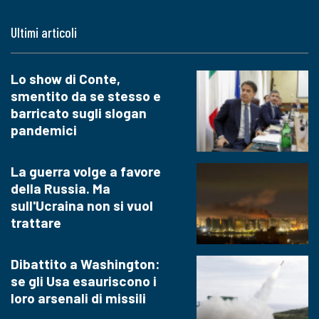
Ultimi articoli
Lo show di Conte,
smentito da se stesso e
barricato sugli slogan
pandemici
La guerra volge a favore
della Russia. Ma
sull'Ucraina non si vuol
trattare
Dibattito a Washington:
se gli Usa esauriscono i
loro arsenali di missili