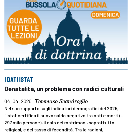
I DATI ISTAT
Denatalità, un problema con radici culturali
Tommaso Scandroglio
04_04_2026
Nel suo rapporto sugli indicatori demografici del 2025,
l’Istat certifica il nuovo saldo negativo tra nati e morti (-
297 mila persone), il calo dei matrimoni, soprattutto
religiosi, e del tasso di fecondità. Tra le ragioni,