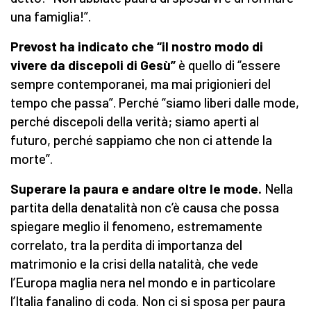
una famiglia!”.
Prevost ha indicato che “il nostro modo di
vivere da discepoli di Gesù”
è quello di “essere
sempre contemporanei, ma mai prigionieri del
tempo che passa”. Perché “siamo liberi dalle mode,
perché discepoli della verità; siamo aperti al
futuro, perché sappiamo che non ci attende la
morte”.
Superare la paura e andare oltre le mode.
Nella
partita della denatalità non c’è causa che possa
spiegare meglio il fenomeno, estremamente
correlato, tra la perdita di importanza del
matrimonio e la crisi della natalità, che vede
l’Europa maglia nera nel mondo e in particolare
l’Italia fanalino di coda. Non ci si sposa per paura