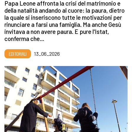
Papa Leone affronta la crisi del matrimonio e
della natalità andando al cuore: la paura, dietro
la quale si inseriscono tutte le motivazioni per
rinunciare a farsi una famiglia. Ma anche Gesù
invitava a non avere paura. E pure l'Istat,
conferma che...
EDITORIALI
13_06_2026