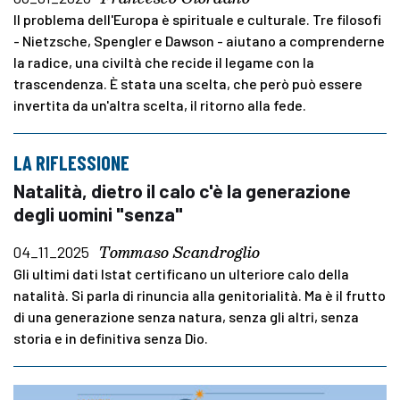
Il problema dell'Europa è spirituale e culturale. Tre filosofi
- Nietzsche, Spengler e Dawson - aiutano a comprenderne
la radice, una civiltà che recide il legame con la
trascendenza. È stata una scelta, che però può essere
invertita da un'altra scelta, il ritorno alla fede.
LA RIFLESSIONE
Natalità, dietro il calo c'è la generazione
degli uomini "senza"
Tommaso Scandroglio
04_11_2025
Gli ultimi dati Istat certificano un ulteriore calo della
natalità. Si parla di rinuncia alla genitorialità. Ma è il frutto
di una generazione senza natura, senza gli altri, senza
storia e in definitiva senza Dio.