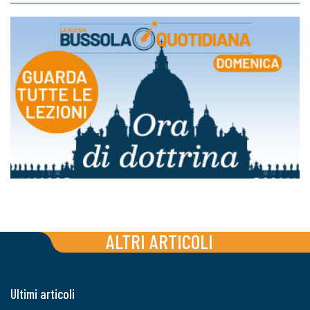
ALTRI ARTICOLI
Ultimi articoli