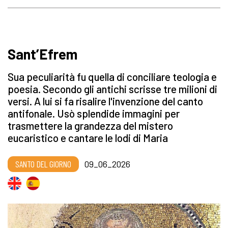
Sant’Efrem
Sua peculiarità fu quella di conciliare teologia e
poesia. Secondo gli antichi scrisse tre milioni di
versi. A lui si fa risalire l'invenzione del canto
antifonale. Usò splendide immagini per
trasmettere la grandezza del mistero
eucaristico e cantare le lodi di Maria
SANTO DEL GIORNO
09_06_2026