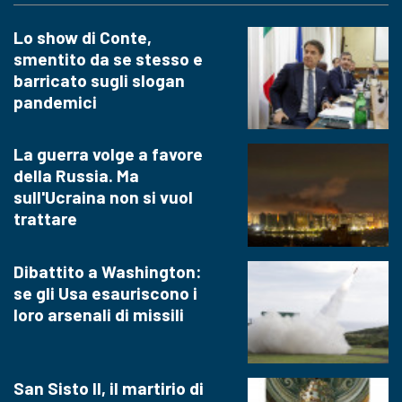
Lo show di Conte,
smentito da se stesso e
barricato sugli slogan
pandemici
La guerra volge a favore
della Russia. Ma
sull'Ucraina non si vuol
trattare
Dibattito a Washington:
se gli Usa esauriscono i
loro arsenali di missili
San Sisto II, il martirio di