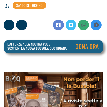
SANTO DEL GIORNO