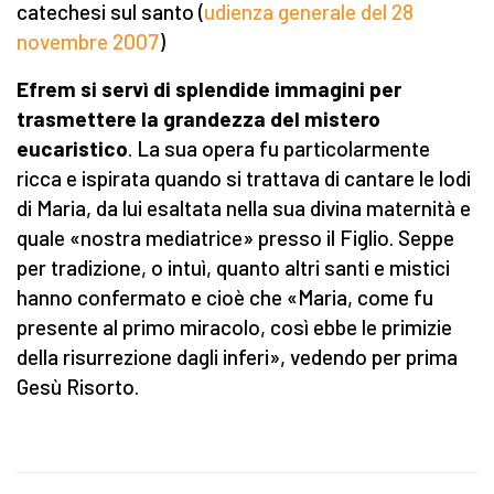
catechesi sul santo (
udienza generale del 28
novembre 2007
)
Efrem si servì di splendide immagini per
trasmettere la grandezza del mistero
eucaristico
. La sua opera fu particolarmente
ricca e ispirata quando si trattava di cantare le lodi
di Maria, da lui esaltata nella sua divina maternità e
quale «nostra mediatrice» presso il Figlio. Seppe
per tradizione, o intuì, quanto altri santi e mistici
hanno confermato e cioè che «Maria, come fu
presente al primo miracolo, così ebbe le primizie
della risurrezione dagli inferi», vedendo per prima
Gesù Risorto.