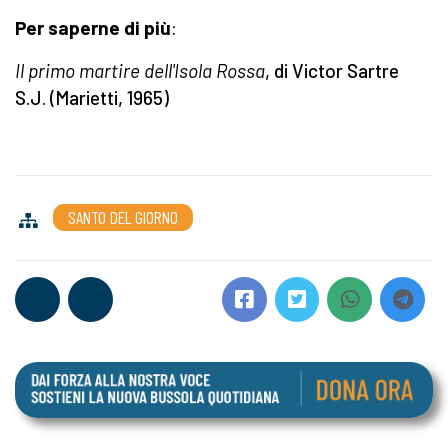
Per saperne di più
:
Il primo martire dell'Isola Rossa
, di Victor Sartre
S.J. (Marietti, 1965)
SANTO DEL GIORNO