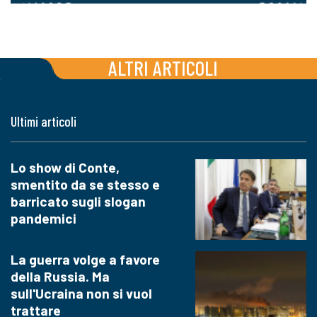
ALTRI ARTICOLI
Ultimi articoli
Lo show di Conte,
smentito da se stesso e
barricato sugli slogan
pandemici
La guerra volge a favore
della Russia. Ma
sull'Ucraina non si vuol
trattare