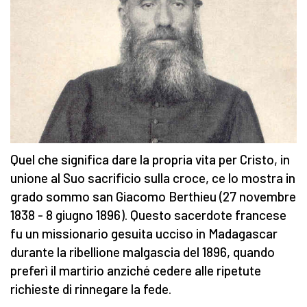
Quel che significa dare la propria vita per Cristo, in
unione al Suo sacrificio sulla croce, ce lo mostra in
grado sommo san Giacomo Berthieu (27 novembre
1838 - 8 giugno 1896). Questo sacerdote francese
fu un missionario gesuita ucciso in Madagascar
durante la ribellione malgascia del 1896, quando
preferì il martirio anziché cedere alle ripetute
richieste di rinnegare la fede.