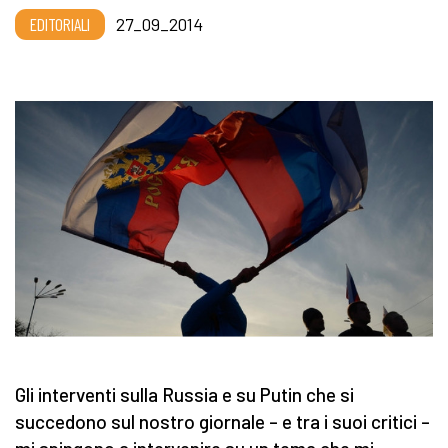
EDITORIALI
27_09_2014
Gli interventi sulla Russia e su Putin che si
succedono sul nostro giornale – e tra i suoi critici –