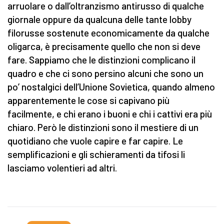
arruolare o dall’oltranzismo antirusso di qualche
giornale oppure da qualcuna delle tante lobby
filorusse sostenute economicamente da qualche
oligarca, è precisamente quello che non si deve
fare. Sappiamo che le distinzioni complicano il
quadro e che ci sono persino alcuni che sono un
po’ nostalgici dell’Unione Sovietica, quando almeno
apparentemente le cose si capivano più
facilmente, e chi erano i buoni e chi i cattivi era più
chiaro. Però le distinzioni sono il mestiere di un
quotidiano che vuole capire e far capire. Le
semplificazioni e gli schieramenti da tifosi li
lasciamo volentieri ad altri.