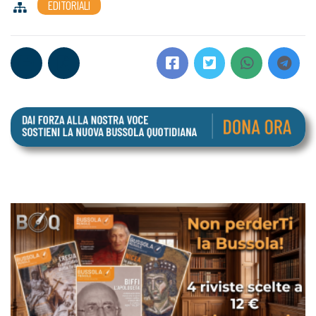
EDITORIALI