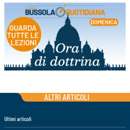
ALTRI ARTICOLI
Ultimi articoli