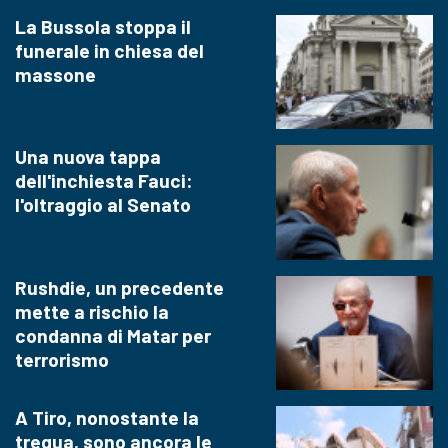
La Bussola stoppa il
funerale in chiesa del
massone
Una nuova tappa
dell'inchiesta Fauci:
l'oltraggio al Senato
Rushdie, un precedente
mette a rischio la
condanna di Matar per
terrorismo
A Tiro, nonostante la
tregua, sono ancora le