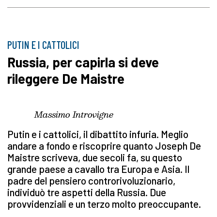
PUTIN E I CATTOLICI
Russia, per capirla si deve
rileggere De Maistre
Massimo Introvigne
Putin e i cattolici, il dibattito infuria. Meglio
andare a fondo e riscoprire quanto Joseph De
Maistre scriveva, due secoli fa, su questo
grande paese a cavallo tra Europa e Asia. Il
padre del pensiero controrivoluzionario,
individuò tre aspetti della Russia. Due
provvidenziali e un terzo molto preoccupante.