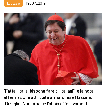
ECCLESIA
19_07_2019
“Fatta l’Italia, bisogna fare gli italiani”: è la nota
affermazione attribuita al marchese Massimo
d’Azeglio. Non si sa se l’abbia effettivamente