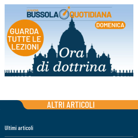
ALTRI ARTICOLI
Ultimi articoli