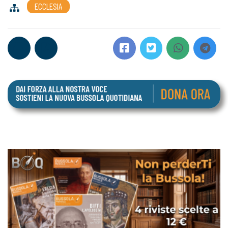
ECCLESIA