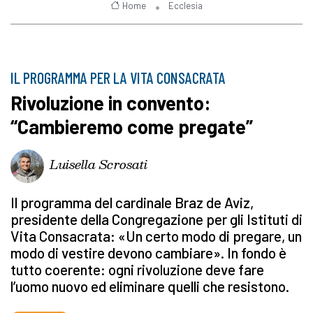
Home
Ecclesia
IL PROGRAMMA PER LA VITA CONSACRATA
Rivoluzione in convento:
“Cambieremo come pregate”
Luisella Scrosati
Il programma del cardinale Braz de Aviz,
presidente della Congregazione per gli Istituti di
Vita Consacrata: «Un certo modo di pregare, un
modo di vestire devono cambiare». In fondo è
tutto coerente: ogni rivoluzione deve fare
l’uomo nuovo ed eliminare quelli che resistono.