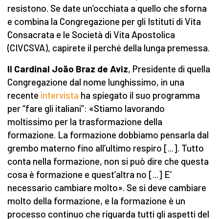
resistono. Se date un’occhiata a quello che sforna
e combina la Congregazione per gli Istituti di Vita
Consacrata e le Società di Vita Apostolica
(CIVCSVA), capirete il perché della lunga premessa.
Il Cardinal Joāo Braz de Aviz
, Presidente di quella
Congregazione dal nome lunghissimo, in una
recente
intervista
ha spiegato il suo programma
per “fare gli italiani”: «Stiamo lavorando
moltissimo per la trasformazione della
formazione. La formazione dobbiamo pensarla dal
grembo materno fino all’ultimo respiro [...]. Tutto
conta nella formazione, non si può dire che questa
cosa è formazione e quest’altra no [...] E’
necessario cambiare molto». Se si deve cambiare
molto della formazione, e la formazione è un
processo continuo che riguarda tutti gli aspetti del