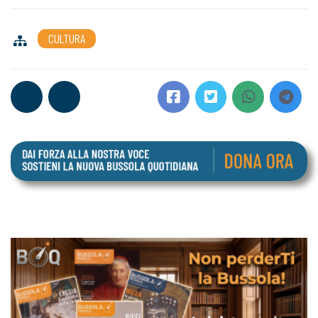
CULTURA