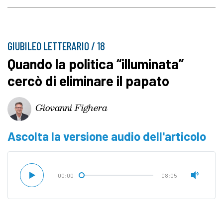
GIUBILEO LETTERARIO / 18
Quando la politica “illuminata”
cercò di eliminare il papato
Giovanni Fighera
Ascolta la versione audio dell'articolo
00:00
08:05