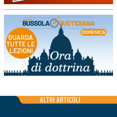
ALTRI ARTICOLI