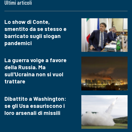
Ultimi articoli
Lo show di Conte,
smentito da se stesso e
barricato sugli slogan
pandemici
La guerra volge a favore
della Russia. Ma
sull'Ucraina non si vuol
trattare
Dibattito a Washington:
se gli Usa esauriscono i
loro arsenali di missili