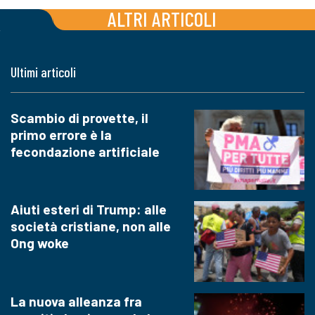
ALTRI ARTICOLI
Ultimi articoli
Scambio di provette, il
primo errore è la
fecondazione artificiale
Aiuti esteri di Trump: alle
società cristiane, non alle
Ong woke
La nuova alleanza fra