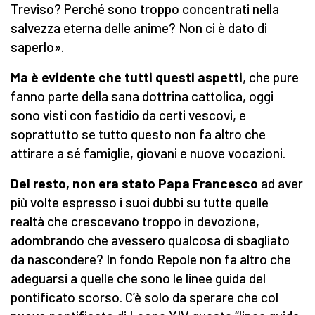
Treviso? Perché sono troppo concentrati nella
salvezza eterna delle anime? Non ci è dato di
saperlo».
Ma è evidente che tutti questi aspetti
, che pure
fanno parte della sana dottrina cattolica, oggi
sono visti con fastidio da certi vescovi, e
soprattutto se tutto questo non fa altro che
attirare a sé famiglie, giovani e nuove vocazioni.
Del resto, non era stato Papa Francesco
ad aver
più volte espresso i suoi dubbi su tutte quelle
realtà che crescevano troppo in devozione,
adombrando che avessero qualcosa di sbagliato
da nascondere? In fondo Repole non fa altro che
adeguarsi a quelle che sono le linee guida del
pontificato scorso. C’è solo da sperare che col