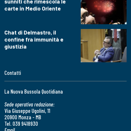
sunniti che rimescola le
carte in Medio Oriente
Chat di Delmastro, il
confine fra immunità e
giustizia
Contatti
La Nuova Bussola Quotidiana
Sede operativa redazione:
Via Giuseppe Ugolini, 11
20900 Monza - MB
Tel. 039 9418930
Email