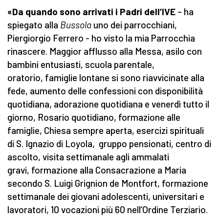
«Da quando sono arrivati i Padri dell’IVE
– ha
spiegato alla
Bussola
uno dei parrocchiani,
Piergiorgio Ferrero - ho visto la mia Parrocchia
rinascere. Maggior afflusso alla Messa, asilo con
bambini entusiasti, scuola parentale,
oratorio, famiglie lontane si sono riavvicinate alla
fede, aumento delle confessioni con disponibilità
quotidiana, adorazione quotidiana e venerdì tutto il
giorno, Rosario quotidiano, formazione alle
famiglie, Chiesa sempre aperta, esercizi spirituali
di S. Ignazio di Loyola, gruppo pensionati, centro di
ascolto, visita settimanale agli ammalati
gravi, formazione alla Consacrazione a Maria
secondo S. Luigi Grignion de Montfort, formazione
settimanale dei giovani adolescenti, universitari e
lavoratori, 10 vocazioni più 60 nell’Ordine Terziario.