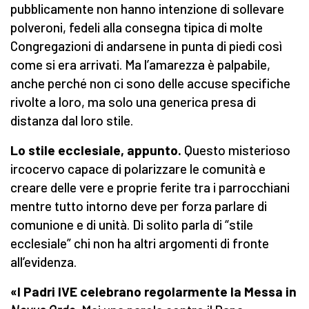
pubblicamente non hanno intenzione di sollevare
polveroni, fedeli alla consegna tipica di molte
Congregazioni di andarsene in punta di piedi così
come si era arrivati. Ma l’amarezza è palpabile,
anche perché non ci sono delle accuse specifiche
rivolte a loro, ma solo una generica presa di
distanza dal loro stile.
Lo stile ecclesiale, appunto.
Questo misterioso
ircocervo capace di polarizzare le comunità e
creare delle vere e proprie ferite tra i parrocchiani
mentre tutto intorno deve per forza parlare di
comunione e di unità. Di solito parla di “stile
ecclesiale” chi non ha altri argomenti di fronte
all’evidenza.
«I Padri IVE celebrano regolarmente la Messa in