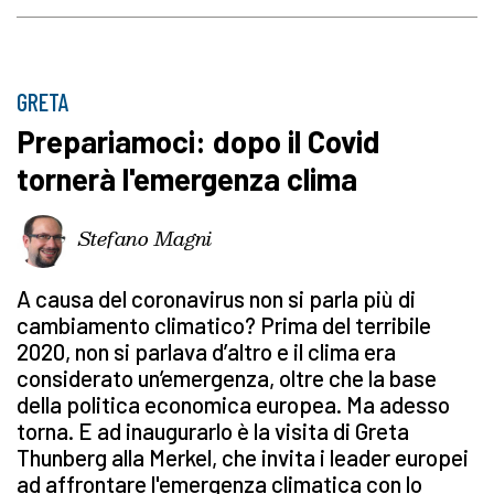
GRETA
Prepariamoci: dopo il Covid
tornerà l'emergenza clima
Stefano Magni
A causa del coronavirus non si parla più di
cambiamento climatico? Prima del terribile
2020, non si parlava d’altro e il clima era
considerato un’emergenza, oltre che la base
della politica economica europea. Ma adesso
torna. E ad inaugurarlo è la visita di Greta
Thunberg alla Merkel, che invita i leader europei
ad affrontare l'emergenza climatica con lo