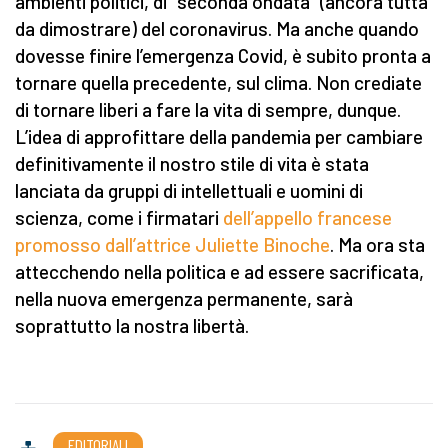
ambienti politici, di “seconda ondata” (ancora tutta
da dimostrare) del coronavirus. Ma anche quando
dovesse finire l’emergenza Covid, è subito pronta a
tornare quella precedente, sul clima. Non crediate
di tornare liberi a fare la vita di sempre, dunque.
L’idea di approfittare della pandemia per cambiare
definitivamente il nostro stile di vita è stata
lanciata da gruppi di intellettuali e uomini di
scienza, come i firmatari
dell’appello francese
promosso dall’attrice Juliette Binoche
. Ma ora sta
attecchendo nella politica e ad essere sacrificata,
nella nuova emergenza permanente, sarà
soprattutto la nostra libertà.
EDITORIALI