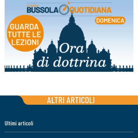
ALTRI ARTICOLI
Ultimi articoli