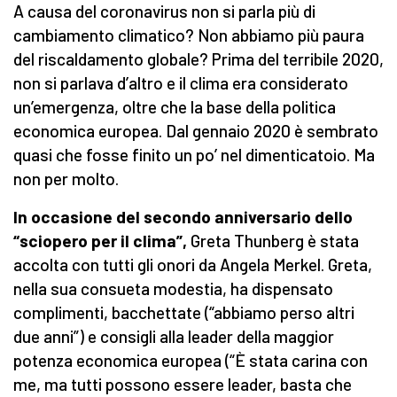
A causa del coronavirus non si parla più di
cambiamento climatico? Non abbiamo più paura
del riscaldamento globale? Prima del terribile 2020,
non si parlava d’altro e il clima era considerato
un’emergenza, oltre che la base della politica
economica europea. Dal gennaio 2020 è sembrato
quasi che fosse finito un po’ nel dimenticatoio. Ma
non per molto.
In occasione del secondo anniversario dello
“sciopero per il clima”,
Greta Thunberg è stata
accolta con tutti gli onori da Angela Merkel. Greta,
nella sua consueta modestia, ha dispensato
complimenti, bacchettate (“abbiamo perso altri
due anni”) e consigli alla leader della maggior
potenza economica europea (“È stata carina con
me, ma tutti possono essere leader, basta che