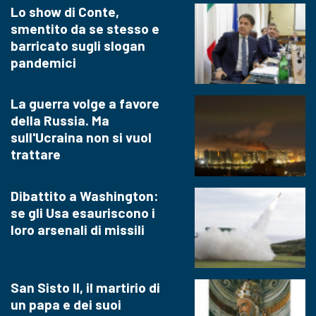
Lo show di Conte,
smentito da se stesso e
barricato sugli slogan
pandemici
La guerra volge a favore
della Russia. Ma
sull'Ucraina non si vuol
trattare
Dibattito a Washington:
se gli Usa esauriscono i
loro arsenali di missili
San Sisto II, il martirio di
un papa e dei suoi