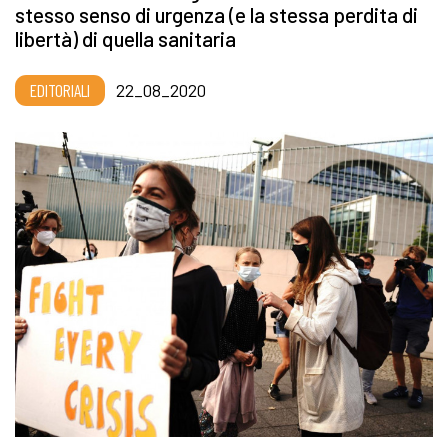
stesso senso di urgenza (e la stessa perdita di
libertà) di quella sanitaria
EDITORIALI
22_08_2020