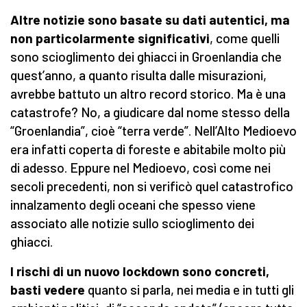
Altre notizie sono basate su dati autentici, ma
non particolarmente significativi
, come quelli
sono scioglimento dei ghiacci in Groenlandia che
quest’anno, a quanto risulta dalle misurazioni,
avrebbe battuto un altro record storico. Ma è una
catastrofe? No, a giudicare dal nome stesso della
“Groenlandia”, cioè “terra verde”. Nell’Alto Medioevo
era infatti coperta di foreste e abitabile molto più
di adesso. Eppure nel Medioevo, così come nei
secoli precedenti, non si verificò quel catastrofico
innalzamento degli oceani che spesso viene
associato alle notizie sullo scioglimento dei
ghiacci.
I rischi di un nuovo lockdown sono concreti,
basti vedere
quanto si parla, nei media e in tutti gli