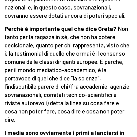
nazionali e, in questo caso, sovranazionali,
dovranno essere dotati ancora di poteri speciali.
Perché è importante quel che dice Greta?
Non
tanto per la ragazza in sé, che non ha potere
decisionale, quanto per chi rappresenta, visto che
è la testimonial di quello che ormai è il consenso
comune delle classi dirigenti europee. E perché,
per il mondo mediatico-accademico, è la
portavoce di quel che dice “la scienza”,
l’indiscutibile parere di chi (fra accademie, agenzie
sovranazionali, comitati tecnico-scientifici e
riviste autorevoli) detta la linea su cosa fare e
cosa non poter fare, cosa dire e cosa non poter
dire.
I media sono ovviamente i primi a lanciarsi in