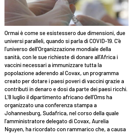
Ormai è come se esistessero due dimensioni, due
universi paralleli, quando si parla di COVID-19. C’è
l’universo dell’Organizzazione mondiale della
sanità, con le sue richieste di donare all’Africa i
vaccini necessari a immunizzare tutta la
popolazione aderendo al Covax, un programma
creato per dotare i paesi poveri di vaccini grazie a
contributi in denaro e dosi da parte dei paesi ricchi.
L’8 luglio il dipartimento africano dell’Oms ha
organizzato una conferenza stampa a
Johannesburg, Sudafrica, nel corso della quale
l’amministratore delegato di Covax, Aurelia
Nguyen, ha ricordato con rammarico che, a causa