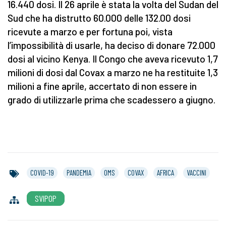
16.440 dosi. Il 26 aprile è stata la volta del Sudan del
Sud che ha distrutto 60.000 delle 132.00 dosi
ricevute a marzo e per fortuna poi, vista
l’impossibilità di usarle, ha deciso di donare 72.000
dosi al vicino Kenya. Il Congo che aveva ricevuto 1,7
milioni di dosi dal Covax a marzo ne ha restituite 1,3
milioni a fine aprile, accertato di non essere in
grado di utilizzarle prima che scadessero a giugno.
COVID-19
PANDEMIA
OMS
COVAX
AFRICA
VACCINI
SVIPOP