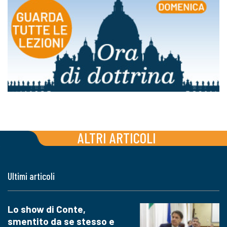
ALTRI ARTICOLI
Ultimi articoli
Lo show di Conte,
smentito da se stesso e