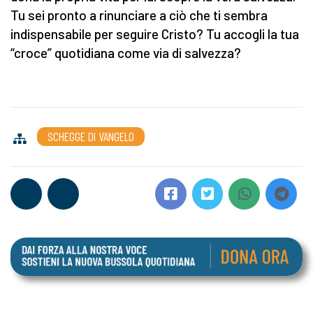
Tu sei pronto a rinunciare a ciò che ti sembra
indispensabile per seguire Cristo? Tu accogli la tua
“croce” quotidiana come via di salvezza?
SCHEGGE DI VANGELO