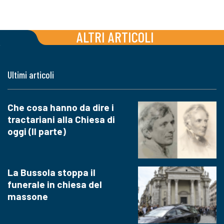
ALTRI ARTICOLI
Ultimi articoli
Che cosa hanno da dire i
tractariani alla Chiesa di
oggi (II parte)
La Bussola stoppa il
funerale in chiesa del
massone