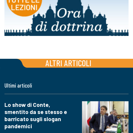
ALTRI ARTICOLI
Ultimi articoli
Lo show di Conte,
smentito da se stesso e
barricato sugli slogan
pandemici