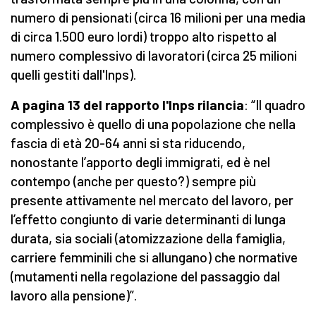
numero di pensionati (circa 16 milioni per una media
di circa 1.500 euro lordi) troppo alto rispetto al
numero complessivo di lavoratori (circa 25 milioni
quelli gestiti dall'Inps).
A pagina 13 del rapporto l'Inps rilancia
: “Il quadro
complessivo è quello di una popolazione che nella
fascia di età 20-64 anni si sta riducendo,
nonostante l’apporto degli immigrati, ed è nel
contempo (anche per questo?) sempre più
presente attivamente nel mercato del lavoro, per
l’effetto congiunto di varie determinanti di lunga
durata, sia sociali (atomizzazione della famiglia,
carriere femminili che si allungano) che normative
(mutamenti nella regolazione del passaggio dal
lavoro alla pensione)”.