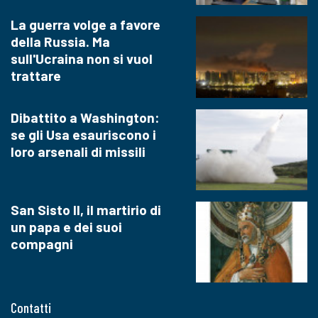
La guerra volge a favore
della Russia. Ma
sull'Ucraina non si vuol
trattare
Dibattito a Washington:
se gli Usa esauriscono i
loro arsenali di missili
San Sisto II, il martirio di
un papa e dei suoi
compagni
Contatti