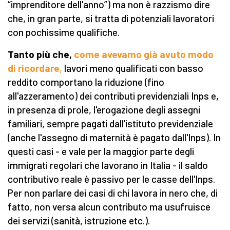
“imprenditore dell'anno”) ma non è razzismo dire
che, in gran parte, si tratta di potenziali lavoratori
con pochissime qualifiche.
Tanto più che,
come avevamo già avuto modo
di ricordare
,
lavori meno qualificati con basso
reddito comportano la riduzione (fino
all'azzeramento) dei contributi previdenziali Inps e,
in presenza di prole, l'erogazione degli assegni
familiari, sempre pagati dall'istituto previdenziale
(anche l'assegno di maternità è pagato dall'Inps). In
questi casi - e vale per la maggior parte degli
immigrati regolari che lavorano in Italia - il saldo
contributivo reale è passivo per le casse dell'Inps.
Per non parlare dei casi di chi lavora in nero che, di
fatto, non versa alcun contributo ma usufruisce
dei servizi (sanità, istruzione etc.).