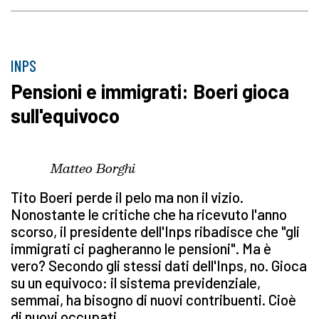
INPS
Pensioni e immigrati: Boeri gioca
sull'equivoco
Matteo Borghi
Tito Boeri perde il pelo ma non il vizio.
Nonostante le critiche che ha ricevuto l'anno
scorso, il presidente dell'Inps ribadisce che "gli
immigrati ci pagheranno le pensioni". Ma è
vero? Secondo gli stessi dati dell'Inps, no. Gioca
su un equivoco: il sistema previdenziale,
semmai, ha bisogno di nuovi contribuenti. Cioè
di nuovi occupati.