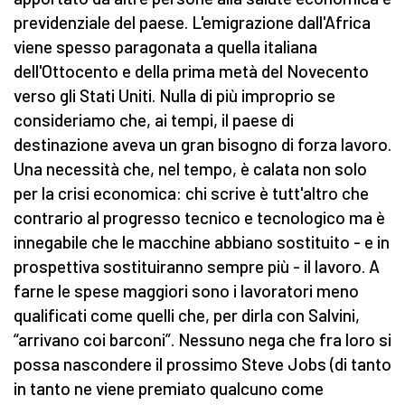
previdenziale del paese. L'emigrazione dall'Africa
viene spesso paragonata a quella italiana
dell'Ottocento e della prima metà del Novecento
verso gli Stati Uniti. Nulla di più improprio se
consideriamo che, ai tempi, il paese di
destinazione aveva un gran bisogno di forza lavoro.
Una necessità che, nel tempo, è calata non solo
per la crisi economica: chi scrive è tutt'altro che
contrario al progresso tecnico e tecnologico ma è
innegabile che le macchine abbiano sostituito - e in
prospettiva sostituiranno sempre più - il lavoro. A
farne le spese maggiori sono i lavoratori meno
qualificati come quelli che, per dirla con Salvini,
“arrivano coi barconi”. Nessuno nega che fra loro si
possa nascondere il prossimo Steve Jobs (di tanto
in tanto ne viene premiato qualcuno come