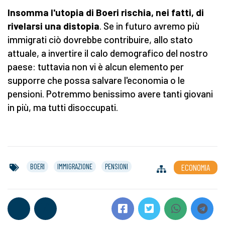
Insomma l'utopia di Boeri rischia, nei fatti, di
rivelarsi una distopia
. Se in futuro avremo più
immigrati ciò dovrebbe contribuire, allo stato
attuale, a invertire il calo demografico del nostro
paese: tuttavia non vi è alcun elemento per
supporre che possa salvare l'economia o le
pensioni. Potremmo benissimo avere tanti giovani
in più, ma tutti disoccupati.
BOERI
IMMIGRAZIONE
PENSIONI
ECONOMIA