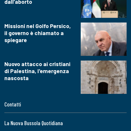
dall’aborto
Missioni nel Golfo Persico,
il governo è chiamato a
spiegare
Nuovo attacco ai cristiani
di Palestina, l'emergenza
nascosta
Contatti
La Nuova Bussola Quotidiana