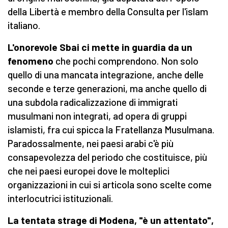
della Libertà e membro della Consulta per l'islam
italiano.
L'onorevole Sbai ci mette in guardia da un
fenomeno
che pochi comprendono. Non solo
quello di una mancata integrazione, anche delle
seconde e terze generazioni, ma anche quello di
una subdola radicalizzazione di immigrati
musulmani non integrati, ad opera di gruppi
islamisti, fra cui spicca la Fratellanza Musulmana.
Paradossalmente, nei paesi arabi c'è più
consapevolezza del periodo che costituisce, più
che nei paesi europei dove le molteplici
organizzazioni in cui si articola sono scelte come
interlocutrici istituzionali.
La tentata strage di Modena, "è un attentato",