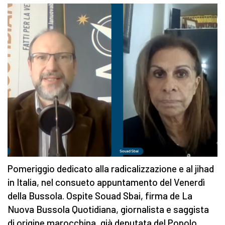
Pomeriggio dedicato alla radicalizzazione e al jihad
in Italia, nel consueto appuntamento del Venerdì
della Bussola. Ospite Souad Sbai, firma de La
Nuova Bussola Quotidiana, giornalista e saggista
di origine marocchina, già deputata del Popolo