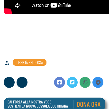
LIBERTÀ RELIGIOSA