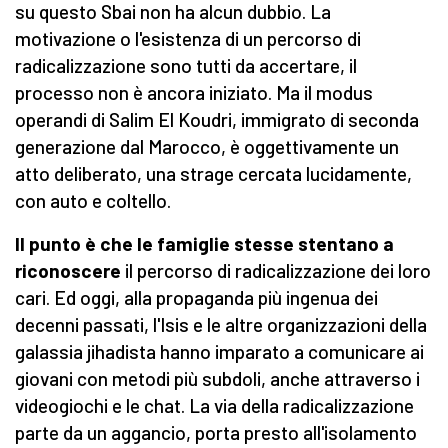
su questo Sbai non ha alcun dubbio. La
motivazione o l'esistenza di un percorso di
radicalizzazione sono tutti da accertare, il
processo non è ancora iniziato. Ma il modus
operandi di Salim El Koudri, immigrato di seconda
generazione dal Marocco, è oggettivamente un
atto deliberato, una strage cercata lucidamente,
con auto e coltello.
Il punto è che le famiglie stesse stentano a
riconoscere
il percorso di radicalizzazione dei loro
cari. Ed oggi, alla propaganda più ingenua dei
decenni passati, l'Isis e le altre organizzazioni della
galassia jihadista hanno imparato a comunicare ai
giovani con metodi più subdoli, anche attraverso i
videogiochi e le chat. La via della radicalizzazione
parte da un aggancio, porta presto all'isolamento