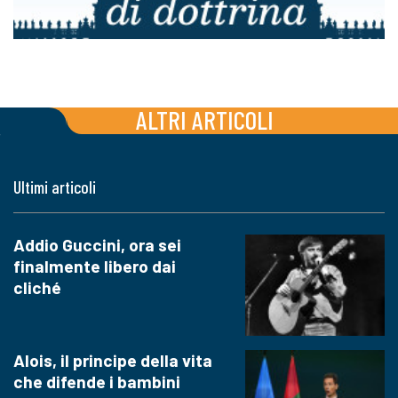
ALTRI ARTICOLI
Ultimi articoli
Addio Guccini, ora sei
finalmente libero dai
cliché
Alois, il principe della vita
che difende i bambini