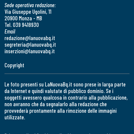
Sede operativa redazione:
Via Giuseppe Ugolini, 11
20900 Monza - MB
Tel. 039 9418930
Email
redazione@lanuovabq.it
segreteria@lanuovabq.it
inserzioni@lanuovabq.it
Copyright
Le foto presenti su LaNuovaBq.it sono prese in larga parte
da Internet e quindi valutate di pubblico dominio. Se i
soggetti avessero qualcosa in contrario alla pubblicazione,
non avranno che da segnalarlo alla redazione che
provvederà prontamente alla rimozione delle immagini
utilizzate.