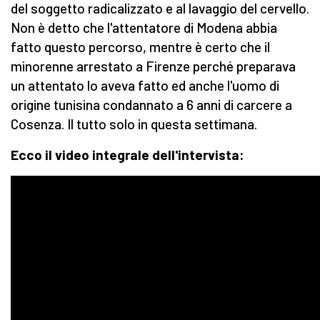
del soggetto radicalizzato e al lavaggio del cervello.
Non è detto che l'attentatore di Modena abbia
fatto questo percorso, mentre è certo che il
minorenne arrestato a Firenze perché preparava
un attentato lo aveva fatto ed anche l'uomo di
origine tunisina condannato a 6 anni di carcere a
Cosenza. Il tutto solo in questa settimana.
Ecco il video integrale dell'intervista: