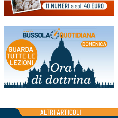
ALTRI ARTICOLI