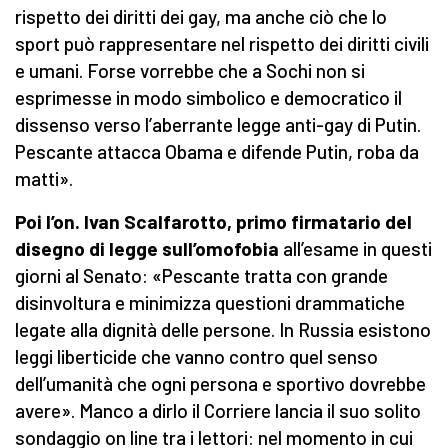
rispetto dei diritti dei gay, ma anche ciò che lo
sport può rappresentare nel rispetto dei diritti civili
e umani. Forse vorrebbe che a Sochi non si
esprimesse in modo simbolico e democratico il
dissenso verso l’aberrante legge anti-gay di Putin.
Pescante attacca Obama e difende Putin, roba da
matti».
Poi l’on. Ivan Scalfarotto, primo firmatario del
disegno di legge sull’omofobia
all’esame in questi
giorni al Senato: «Pescante tratta con grande
disinvoltura e minimizza questioni drammatiche
legate alla dignità delle persone. In Russia esistono
leggi liberticide che vanno contro quel senso
dell’umanità che ogni persona e sportivo dovrebbe
avere». Manco a dirlo il Corriere lancia il suo solito
sondaggio on line tra i lettori: nel momento in cui