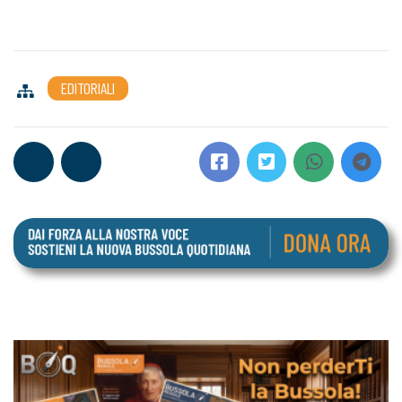
EDITORIALI