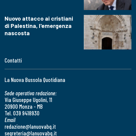
Nuovo attacco ai cristiani
di Palestina, l'emergenza
nascosta
Contatti
La Nuova Bussola Quotidiana
Sede operativa redazione:
Via Giuseppe Ugolini, 11
20900 Monza - MB
Tel. 039 9418930
Email
redazione@lanuovabq.it
segreteria@lanuovabq.it