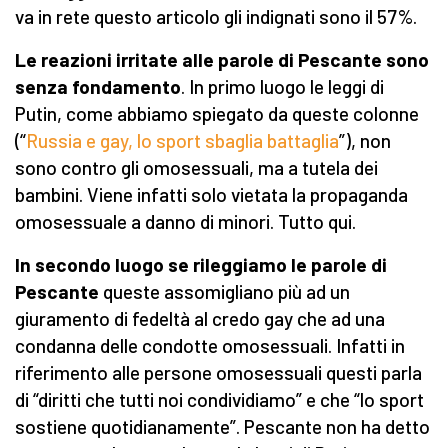
va in rete questo articolo gli indignati sono il 57%.
Le reazioni irritate alle parole di Pescante sono
senza fondamento
. In primo luogo le leggi di
Putin, come abbiamo spiegato da queste colonne
(“
Russia e gay, lo sport sbaglia battaglia
”), non
sono contro gli omosessuali, ma a tutela dei
bambini. Viene infatti solo vietata la propaganda
omosessuale a danno di minori. Tutto qui.
In secondo luogo se rileggiamo le parole di
Pescante
queste assomigliano più ad un
giuramento di fedeltà al credo gay che ad una
condanna delle condotte omosessuali. Infatti in
riferimento alle persone omosessuali questi parla
di “diritti che tutti noi condividiamo” e che “lo sport
sostiene quotidianamente”. Pescante non ha detto