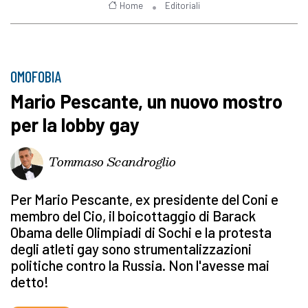
Home
Editoriali
OMOFOBIA
Mario Pescante, un nuovo mostro
per la lobby gay
Tommaso Scandroglio
Per Mario Pescante, ex presidente del Coni e
membro del Cio, il boicottaggio di Barack
Obama delle Olimpiadi di Sochi e la protesta
degli atleti gay sono strumentalizzazioni
politiche contro la Russia. Non l'avesse mai
detto!