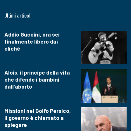
Ultimi articoli
Addio Guccini, ora sei
finalmente libero dai
cliché
Alois, il principe della vita
che difende i bambini
dall’aborto
Missioni nel Golfo Persico,
il governo è chiamato a
spiegare