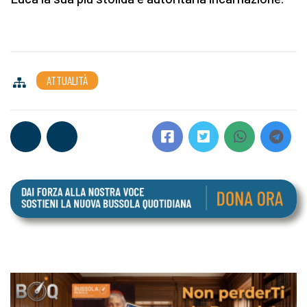
ATTUALITÀ