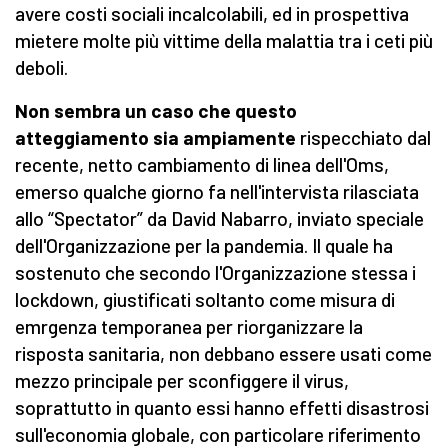
avere costi sociali incalcolabili, ed in prospettiva
mietere molte più vittime della malattia tra i ceti più
deboli.
Non sembra un caso che questo
atteggiamento sia ampiamente
rispecchiato dal
recente, netto cambiamento di linea dell'Oms,
emerso qualche giorno fa nell'intervista rilasciata
allo “Spectator” da David Nabarro, inviato speciale
dell'Organizzazione per la pandemia. Il quale ha
sostenuto che secondo l'Organizzazione stessa i
lockdown, giustificati soltanto come misura di
emrgenza temporanea per riorganizzare la
risposta sanitaria, non debbano essere usati come
mezzo principale per sconfiggere il virus,
soprattutto in quanto essi hanno effetti disastrosi
sull'economia globale, con particolare riferimento