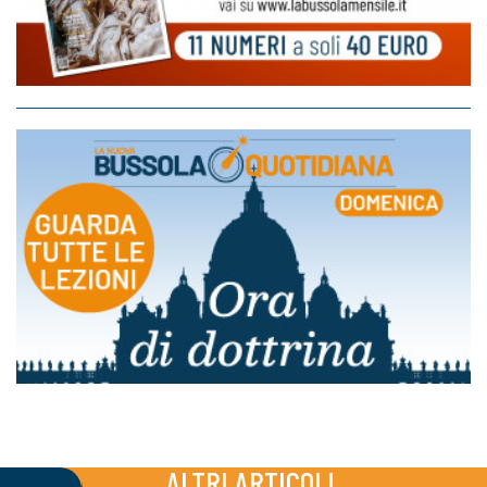
ALTRI ARTICOLI