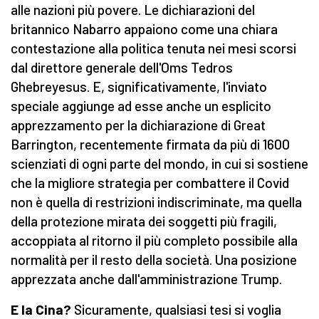
alle nazioni più povere. Le dichiarazioni del
britannico Nabarro appaiono come una chiara
contestazione alla politica tenuta nei mesi scorsi
dal direttore generale dell'Oms Tedros
Ghebreyesus. E, significativamente, l'inviato
speciale aggiunge ad esse anche un esplicito
apprezzamento per la dichiarazione di Great
Barrington, recentemente firmata da più di 1600
scienziati di ogni parte del mondo, in cui si sostiene
che la migliore strategia per combattere il Covid
non è quella di restrizioni indiscriminate, ma quella
della protezione mirata dei soggetti più fragili,
accoppiata al ritorno il più completo possibile alla
normalità per il resto della società. Una posizione
apprezzata anche dall'amministrazione Trump.
E la Cina?
Sicuramente, qualsiasi tesi si voglia