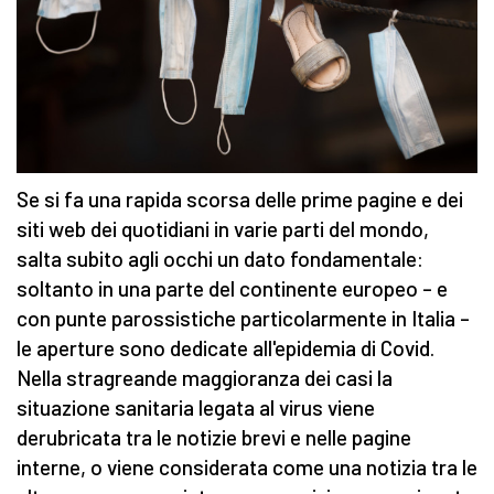
Se si fa una rapida scorsa delle prime pagine e dei
siti web dei quotidiani in varie parti del mondo,
salta subito agli occhi un dato fondamentale:
soltanto in una parte del continente europeo – e
con punte parossistiche particolarmente in Italia –
le aperture sono dedicate all'epidemia di Covid.
Nella stragreande maggioranza dei casi la
situazione sanitaria legata al virus viene
derubricata tra le notizie brevi e nelle pagine
interne, o viene considerata come una notizia tra le