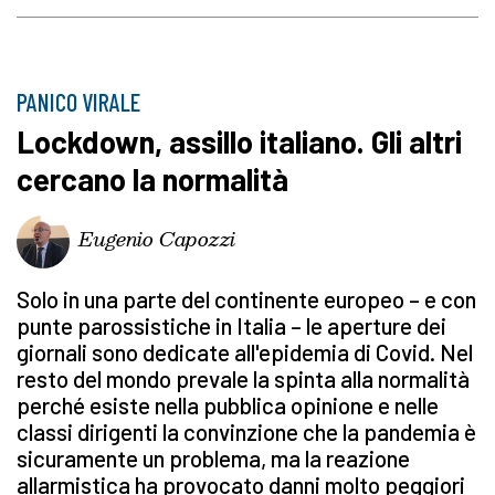
PANICO VIRALE
Lockdown, assillo italiano. Gli altri
cercano la normalità
Eugenio Capozzi
Solo in una parte del continente europeo – e con
punte parossistiche in Italia – le aperture dei
giornali sono dedicate all'epidemia di Covid. Nel
resto del mondo prevale la spinta alla normalità
perché esiste nella pubblica opinione e nelle
classi dirigenti la convinzione che la pandemia è
sicuramente un problema, ma la reazione
allarmistica ha provocato danni molto peggiori