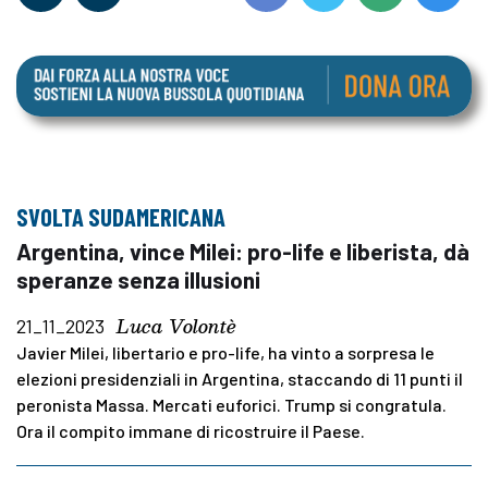
SVOLTA SUDAMERICANA
Argentina, vince Milei: pro-life e liberista, dà
speranze senza illusioni
Luca Volontè
21_11_2023
Javier Milei, libertario e pro-life, ha vinto a sorpresa le
elezioni presidenziali in Argentina, staccando di 11 punti il
peronista Massa. Mercati euforici. Trump si congratula.
Ora il compito immane di ricostruire il Paese.