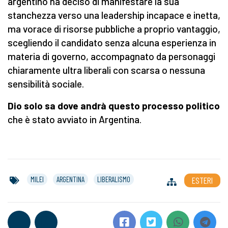
argentino ha deciso di manifestare la sua
stanchezza verso una leadership incapace e inetta,
ma vorace di risorse pubbliche a proprio vantaggio,
scegliendo il candidato senza alcuna esperienza in
materia di governo, accompagnato da personaggi
chiaramente ultra liberali con scarsa o nessuna
sensibilità sociale.
Dio solo sa dove andrà questo processo politico
che è stato avviato in Argentina.
MILEI
ARGENTINA
LIBERALISMO
ESTERI