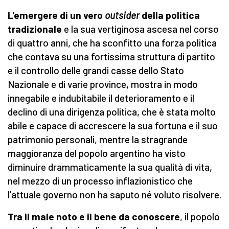
L'emergere di un vero
outsider
della politica
tradizionale
e la sua vertiginosa ascesa nel corso
di quattro anni, che ha sconfitto una forza politica
che contava su una fortissima struttura di partito
e il controllo delle grandi casse dello Stato
Nazionale e di varie province, mostra in modo
innegabile e indubitabile il deterioramento e il
declino di una dirigenza politica, che è stata molto
abile e capace di accrescere la sua fortuna e il suo
patrimonio personali, mentre la stragrande
maggioranza del popolo argentino ha visto
diminuire drammaticamente la sua qualità di vita,
nel mezzo di un processo inflazionistico che
l'attuale governo non ha saputo né voluto risolvere.
Tra il male noto e il bene da conoscere
, il popolo