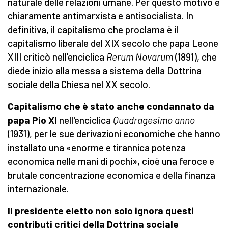
naturale delle relazioni umane. Per questo motivo è
chiaramente antimarxista e antisocialista. In
definitiva, il capitalismo che proclama è il
capitalismo liberale del XIX secolo che papa Leone
XIII criticò nell'enciclica
Rerum Novarum
(1891), che
diede inizio alla messa a sistema della Dottrina
sociale della Chiesa nel XX secolo.
Capitalismo che è stato anche condannato da
papa Pio XI
nell'enciclica
Quadragesimo anno
(1931), per le sue derivazioni economiche che hanno
installato una «enorme e tirannica potenza
economica nelle mani di pochi», cioè una feroce e
brutale concentrazione economica e della finanza
internazionale.
Il presidente eletto non solo ignora questi
contributi critici della Dottrina sociale