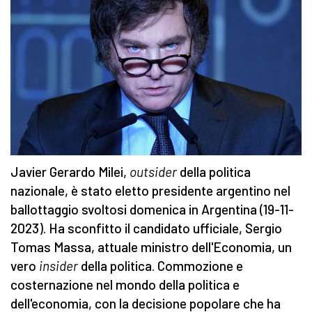
Javier Gerardo Milei,
outsider
della politica
nazionale, è stato eletto presidente argentino nel
ballottaggio svoltosi domenica in Argentina (19-11-
2023). Ha sconfitto il candidato ufficiale, Sergio
Tomas Massa, attuale ministro dell'Economia, un
vero
insider
della politica. Commozione e
costernazione nel mondo della politica e
dell'economia, con la decisione popolare che ha