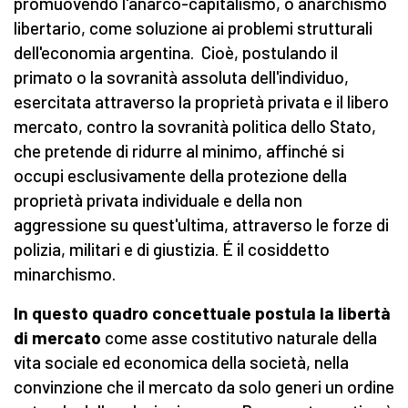
promuovendo l'anarco-capitalismo, o anarchismo
libertario, come soluzione ai problemi strutturali
dell'economia argentina. Cioè, postulando il
primato o la sovranità assoluta dell'individuo,
esercitata attraverso la proprietà privata e il libero
mercato, contro la sovranità politica dello Stato,
che pretende di ridurre al minimo, affinché si
occupi esclusivamente della protezione della
proprietà privata individuale e della non
aggressione su quest'ultima, attraverso le forze di
polizia, militari e di giustizia. É il cosiddetto
minarchismo.
In questo quadro concettuale postula la libertà
di mercato
come asse costitutivo naturale della
vita sociale ed economica della società, nella
convinzione che il mercato da solo generi un ordine