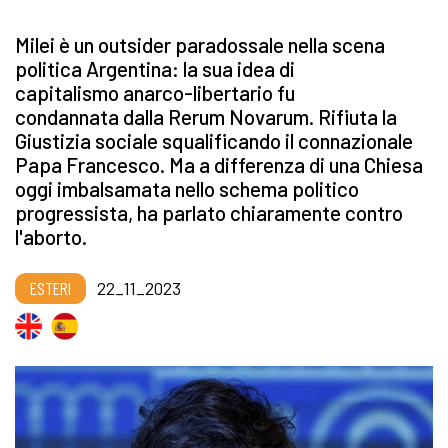
Milei è un outsider paradossale nella scena
politica Argentina: la sua idea di
capitalismo anarco-libertario fu
condannata dalla Rerum Novarum. Rifiuta la
Giustizia sociale squalificando il connazionale
Papa Francesco. Ma a differenza di una Chiesa
oggi imbalsamata nello schema politico
progressista, ha parlato chiaramente contro
l'aborto.
ESTERI
22_11_2023