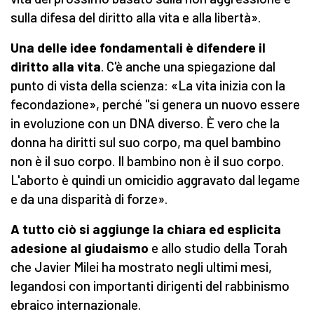
sulla difesa del diritto alla vita e alla libertà».
Una delle idee fondamentali è difendere il
diritto alla vita
. C'è anche una spiegazione dal
punto di vista della scienza: «La vita inizia con la
fecondazione», perché "si genera un nuovo essere
in evoluzione con un DNA diverso. È vero che la
donna ha diritti sul suo corpo, ma quel bambino
non è il suo corpo. Il bambino non è il suo corpo.
L'aborto è quindi un omicidio aggravato dal legame
e da una disparità di forze».
A tutto ciò si aggiunge la chiara ed esplicita
adesione al giudaismo
e allo studio della Torah
che Javier Milei ha mostrato negli ultimi mesi,
legandosi con importanti dirigenti del rabbinismo
ebraico internazionale.