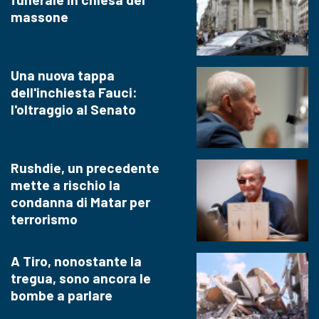
massone
Una nuova tappa
dell'inchiesta Fauci:
l'oltraggio al Senato
Rushdie, un precedente
mette a rischio la
condanna di Matar per
terrorismo
A Tiro, nonostante la
tregua, sono ancora le
bombe a parlare