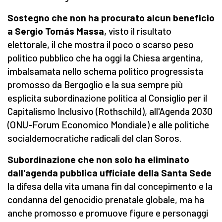
Sostegno che non ha procurato alcun beneficio
a Sergio Tomás Massa
, visto il risultato
elettorale, il che mostra il poco o scarso peso
politico pubblico che ha oggi la Chiesa argentina,
imbalsamata nello schema politico progressista
promosso da Bergoglio e la sua sempre più
esplicita subordinazione politica al Consiglio per il
Capitalismo Inclusivo (Rothschild), all'Agenda 2030
(ONU-Forum Economico Mondiale) e alle politiche
socialdemocratiche radicali del clan Soros.
Subordinazione che non solo ha eliminato
dall'agenda pubblica ufficiale della Santa Sede
la difesa della vita umana fin dal concepimento e la
condanna del genocidio prenatale globale, ma ha
anche promosso e promuove figure e personaggi