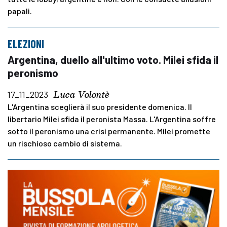
papali.
ELEZIONI
Argentina, duello all'ultimo voto. Milei sfida il
peronismo
Luca Volontè
17_11_2023
L'Argentina sceglierà il suo presidente domenica. Il
libertario Milei sfida il peronista Massa. L'Argentina soffre
sotto il peronismo una crisi permanente. Milei promette
un rischioso cambio di sistema.