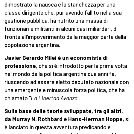
dimostrato la nausea e la stanchezza per una
classe dirigente che, pur avendo fallito nella sua
gestione pubblica, ha nutrito una massa di
funzionari e militanti in alcuni casi miliardari, di
fronte all'impoverimento della maggior parte della
popolazione argentina.
Javier Gerardo Milei è un economista di
professione
, che si è introdotto per la prima volta
nel mondo della politica argentina due anni fa,
riuscendo ad essere eletto deputato nazionale con
una emergente e minuscola forza politica, che ha
chiamato "
La Libertad Avanza
".
Sulla base delle teorie sviluppate, tra gli altri,
da Murray N. Rothbard e Hans-Herman Hoppe
, si
è lanciato in questa avventura predicando e