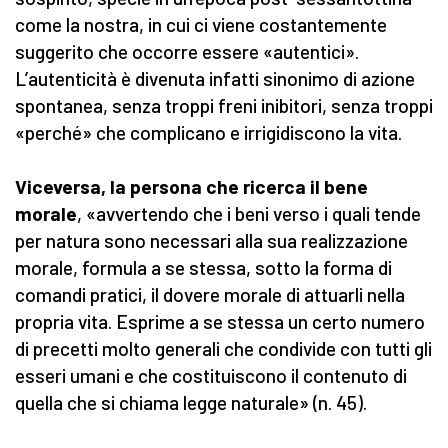
come la nostra, in cui ci viene costantemente
suggerito che occorre essere «autentici».
L’autenticità è divenuta infatti sinonimo di azione
spontanea, senza troppi freni inibitori, senza troppi
«perché» che complicano e irrigidiscono la vita.
Viceversa, la persona che ricerca il bene
morale
, «avvertendo che i beni verso i quali tende
per natura sono necessari alla sua realizzazione
morale, formula a se stessa, sotto la forma di
comandi pratici, il dovere morale di attuarli nella
propria vita. Esprime a se stessa un certo numero
di precetti molto generali che condivide con tutti gli
esseri umani e che costituiscono il contenuto di
quella che si chiama legge naturale» (n. 45).