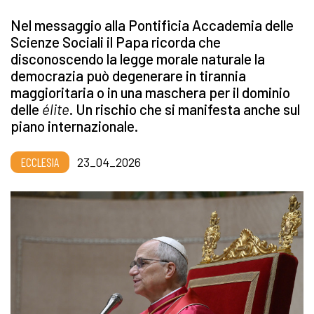
Nel messaggio alla Pontificia Accademia delle
Scienze Sociali il Papa ricorda che
disconoscendo la legge morale naturale la
democrazia può degenerare in tirannia
maggioritaria o in una maschera per il dominio
delle
élite
. Un rischio che si manifesta anche sul
piano internazionale.
ECCLESIA
23_04_2026