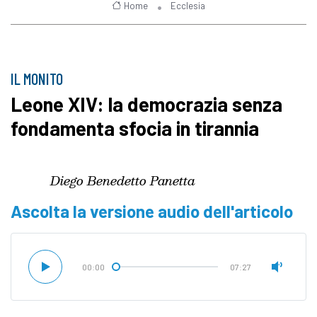
Home
Ecclesia
IL MONITO
Leone XIV: la democrazia senza
fondamenta sfocia in tirannia
Diego Benedetto Panetta
Ascolta la versione audio dell'articolo
00:00
07:27