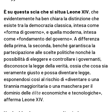
È su questa scia che si situa Leone XIV
, che
evidentemente ha ben chiara la distinzione che
esiste tra la democrazia classica, intesa come
«forma di governo», e quella moderna, intesa
come «fondamento del governo». A differenza
della prima, la seconda, benché garantisca la
partecipazione alle scelte politiche nonché la
possibilità di eleggere e controllare i governanti,
disconosce la legge della verità, ossia che cosa sia
veramente giusto e possa diventare legge,
esponendosi così al rischio di «diventare o una
tirannia maggioritaria o una maschera per il
dominio delle
élite
economiche e tecnologiche»,
afferma Leone XIV.