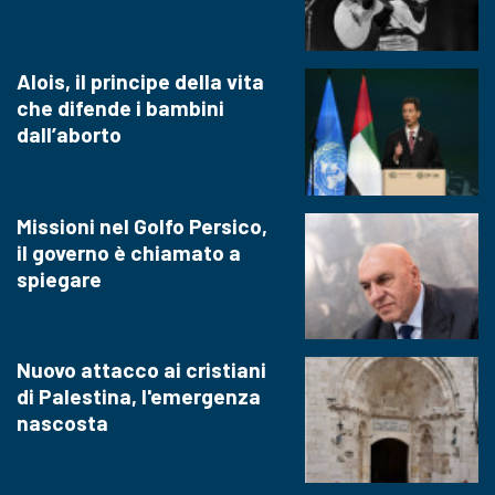
Alois, il principe della vita
che difende i bambini
dall’aborto
Missioni nel Golfo Persico,
il governo è chiamato a
spiegare
Nuovo attacco ai cristiani
di Palestina, l'emergenza
nascosta