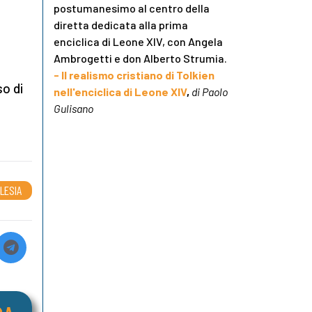
postumanesimo al centro della
diretta dedicata alla prima
enciclica di Leone XIV, con Angela
Ambrogetti e don Alberto Strumia.
- Il realismo cristiano di Tolkien
so di
nell'enciclica di Leone XIV
,
di Paolo
Gulisano
LESIA